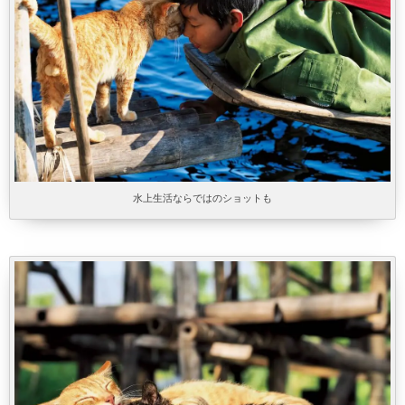
水上生活ならではのショットも