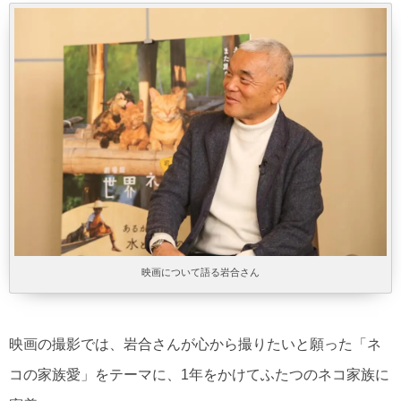
映画について語る岩合さん
映画の撮影では、岩合さんが心から撮りたいと願った「ネ
コの家族愛」をテーマに、1年をかけてふたつのネコ家族に