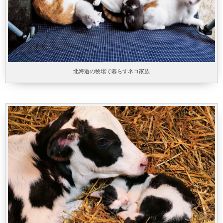
北海道の牧場で暮らすネコ家族