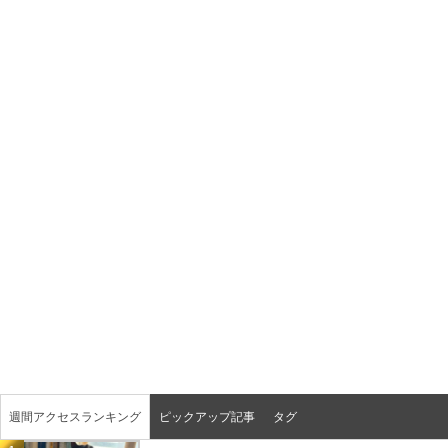
週間アクセスランキング
ピックアップ記事
タグ