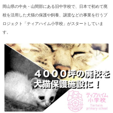
岡山県の中央・山間部にある旧中学校で、日本で初めて廃
校を活用した犬猫の保護や飼養、譲渡などの事業を行うプ
ロジェクト「ティアハイム小学校」がスタートしていま
す。