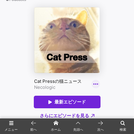
メニュー
前へ
ホーム
先頭へ
次へ
検索