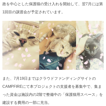
政を中心とした保護猫の受け入れを開始して、翌7月には第
1回目の譲渡会が予定されています。
また、7月19日まではクラウドファンディングサイトの
CAMPFIREにて本プロジェクトの支援者を募集中で、集ま
った資金は施設内の2階で整備中の「保護猫用スペース」を
建設する費用の一部に充当。