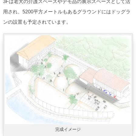
3Fは老犬の介護スペースやデモ品の展示スペースとして活
用され、5200平方メートルもあるグラウンドにはドッグラ
ンの設置も予定されています。
完成イメージ