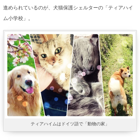
進められているのが、犬猫保護シェルターの「ティアハイ
ム小学校」。
ティアハイムはドイツ語で「動物の家」