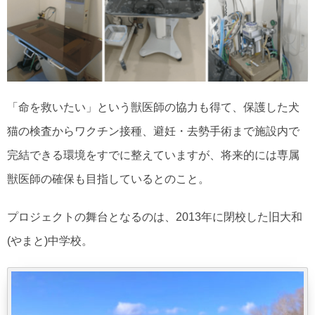
「命を救いたい」という獣医師の協力も得て、保護した犬
猫の検査からワクチン接種、避妊・去勢手術まで施設内で
完結できる環境をすでに整えていますが、将来的には専属
獣医師の確保も目指しているとのこと。
プロジェクトの舞台となるのは、2013年に閉校した旧大和
(やまと)中学校。