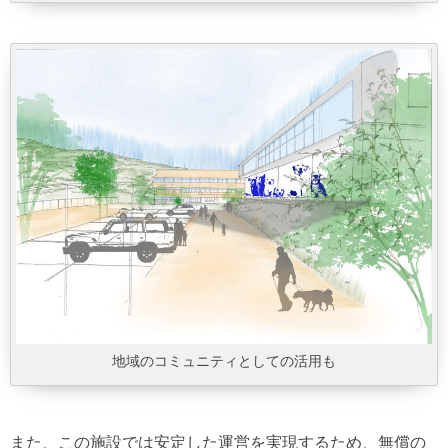
地域のコミュニティとしての活用も
また、この施設では安定した運営を実現するため、無償の