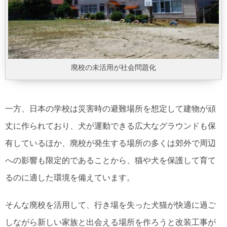
廃校の未活用が社会問題化
一方、日本の学校は災害時の避難場所を想定して建物が頑
丈に作られており、犬が運動できる広大なグラウンドも保
有しているほか、廃校が発生する場所の多くは郊外で周辺
への影響も限定的であることから、猫や犬を保護して育て
るのに適した環境を備えています。
そんな廃校を活用して、行き場を失った犬猫が快適に過ご
しながら新しい家族と出会える場所を作ろうと改装工事が