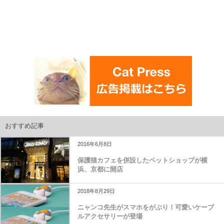
おすすめ記事
2016年6月8日
保護猫カフェを併設したペットショップが横
浜、京都に開店
2018年8月29日
ニャンコ先生がスマホをがぶり！可愛いケーブ
ルアクセサリーが登場