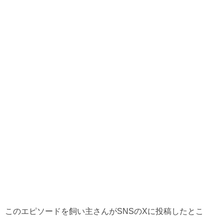
このエピソードを飼い主さんがSNSのXに投稿したとこ