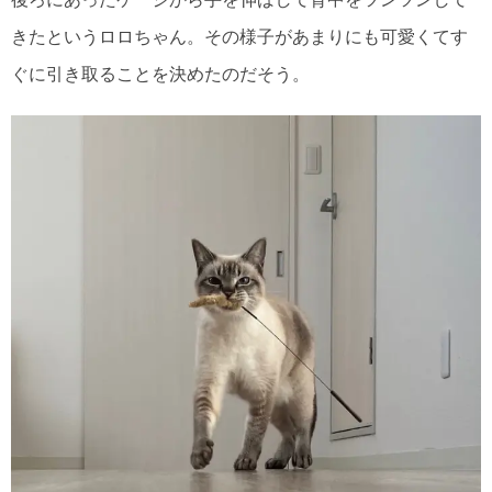
きたというロロちゃん。その様子があまりにも可愛くてす
ぐに引き取ることを決めたのだそう。