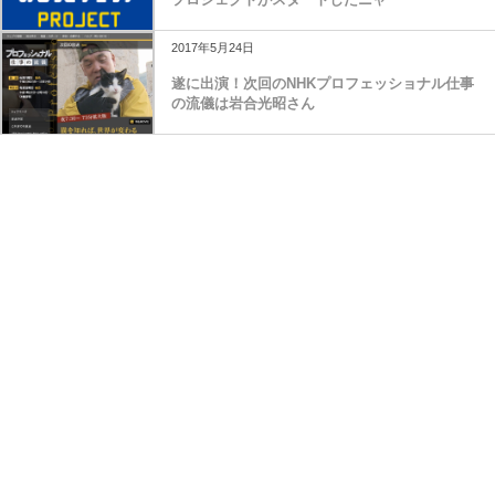
2017年5月24日
遂に出演！次回のNHKプロフェッショナル仕事
の流儀は岩合光昭さん