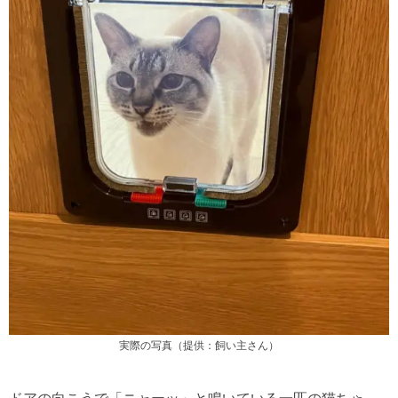
実際の写真（提供：飼い主さん）