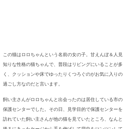
この猫はロロちゃんという名前の女の子。甘えんぼ＆人見
知りな性格の猫ちゃんで、普段はリビングにいることが多
く、クッションや床でゆったりくつろぐのがお気に入りの
過ごし方なのだと言います。
飼い主さんがロロちゃんと出会ったのは居住している市の
保護センターでした。その日、見学目的で保護センターを
訪れていた飼い主さんが他の猫を見ていたところ、なんと
後ろにあったケージから手を伸ばして背中をツンツンして