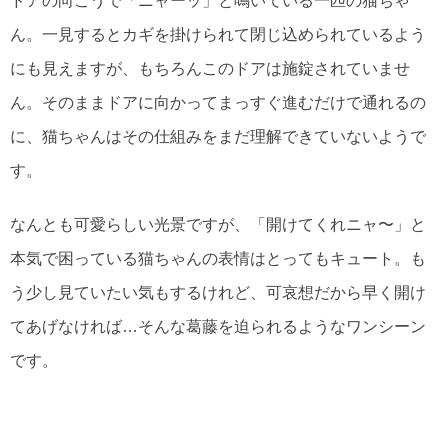
ドアの向こうで「ニャーッ」と鳴いている一匹の猫ちゃ
ん。一見するとカギを掛けられて閉じ込められているよう
にも見えますが、もちろんこのドアは施錠されていませ
ん。そのままドアに向かってまっすぐ進むだけで通れるの
に、猫ちゃんはその仕組みをまだ理解できていないようで
す。
なんとも可愛らしい光景ですが、「開けてくれニャ〜」と
本気で困っている猫ちゃんの表情はとってもキュート。も
う少し見ていたい気もするけれど、可哀想だから早く開け
てあげなければ…そんな葛藤を迫られるようなワンシーン
です。