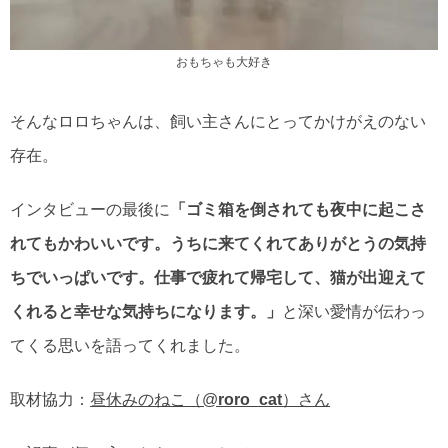
おもちゃも大好き
そんなロロちゃんは、飼い主さんにとってかけがえのない
存在。
インタビューの最後に
「ゴミ箱を倒されても夜中に起こさ
れてもかわいいです。うちに来てくれてありがとうの気持
ちでいっぱいです。仕事で疲れて帰宅して、猫が出迎えて
くれると幸せな気持ちになります。」
と深い愛情が伝わっ
てくる思いを語ってくれました。
取材協力：
昼休みのねこ（@
roro_cat
）さん