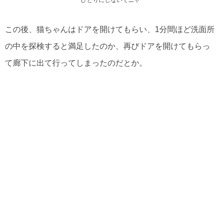
ひとりにしないでニャ
この後、猫ちゃんはドアを開けてもらい、1分間ほど洗面所
の中を探検すると満足したのか、再びドアを開けてもらっ
て廊下に出て行ってしまったのだとか。