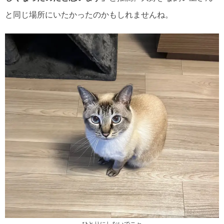
と同じ場所にいたかったのかもしれませんね。