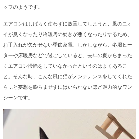
ッフのようです。
エアコンはしばらく使わずに放置してしまうと、風のニオ
イが臭くなったり冷暖房の効きが悪くなったりするため、
お手入れが欠かせない季節家電。しかしながら、冬場ヒー
ターや床暖房などで過ごしていると、去年の夏からまった
くエアコン掃除をしていなかったというのはよくあるこ
と。そんな時、こんな風に猫がメンテナンスをしてくれた
ら…と妄想を膨らませずにはいられないほど魅力的なワン
シーンです。