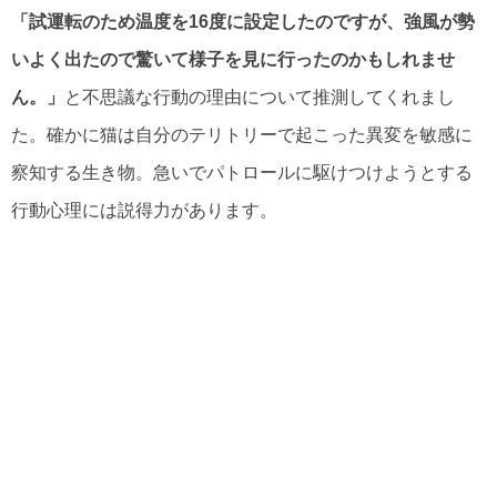
「試運転のため温度を16度に設定したのですが、強風が勢
いよく出たので驚いて様子を見に行ったのかもしれませ
ん。」
と不思議な行動の理由について推測してくれまし
た。確かに猫は自分のテリトリーで起こった異変を敏感に
察知する生き物。急いでパトロールに駆けつけようとする
行動心理には説得力があります。