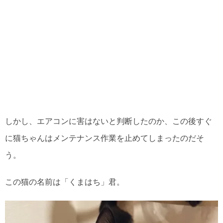
しかし、エアコンに害はないと判断したのか、この後すぐ
に猫ちゃんはメンテナンス作業を止めてしまったのだそ
う。
この猫の名前は「くまはち」君。