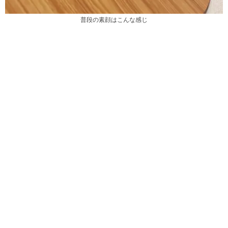
普段の素顔はこんな感じ