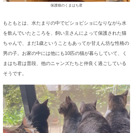
保護猫のくまはち君
もともとは、水たまりの中でビショビショになりながら水
を飲んでいたところを、飼い主さんによって保護された猫
ちゃんで、まだ1歳ということもあってか甘えん坊な性格の
男の子。お家の中には他にも10匹の猫が暮らしていて、く
まはち君は普段、他のニャンズたちと仲良く過ごしている
そうです。