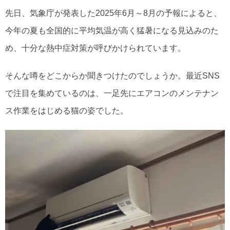
先日、気象庁が発表した2025年6月～8月の予報によると、
今年の夏も全国的に平均気温が高く猛暑になる見込みのた
め、十分な熱中症対策が呼びかけられています。
そんな噂をどこからか聞きつけたのでしょうか。最近SNS
で注目を集めているのは、一足先にエアコンのメンテナン
ス作業をはじめる猫の姿でした。