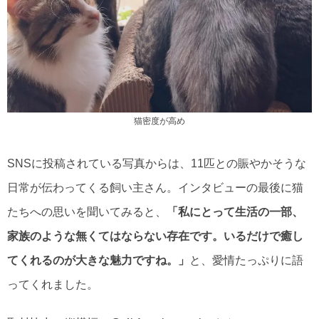
猫密度が高め
SNSに投稿されている写真からは、11匹との賑やかそうな
日常が伝わってくる飼い主さん。インタビューの最後に猫
たちへの思いを聞いてみると、
「私にとって生活の一部、
家族のような無くてはならない存在です。いるだけで癒し
てくれるのが大きな魅力ですね。」
と、愛情たっぷりに語
ってくれました。