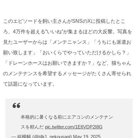
このエピソードを飼い主さんがSNSのXに投稿したとこ
ろ、4万件を超える”いいね”が集まるほどの大反響。写真を
見たユーザーからは「メンテニャンス」「うちにも派遣お
願い致します」「おいくらでやっていただけるかしら？」
「ドレーンホースはお願いできますか？」など、猫ちゃん
のメンテナンスを希望するメッセージがたくさん寄せられ
て話題になっています。
本格的に暑くなる前にエアコンのメンテナン
スを頼んだ
pic.twitter.com/1E6VDP2I8G
— 縦横幅 (@t4k1_nekousagi)
May 19, 2025