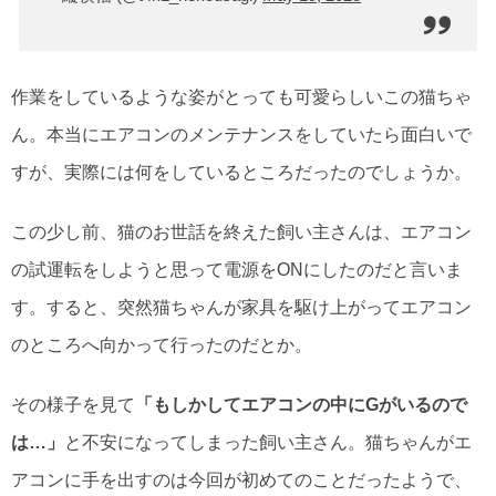
作業をしているような姿がとっても可愛らしいこの猫ちゃ
ん。本当にエアコンのメンテナンスをしていたら面白いで
すが、実際には何をしているところだったのでしょうか。
この少し前、猫のお世話を終えた飼い主さんは、エアコン
の試運転をしようと思って電源をONにしたのだと言いま
す。すると、突然猫ちゃんが家具を駆け上がってエアコン
のところへ向かって行ったのだとか。
その様子を見て
「もしかしてエアコンの中にGがいるので
は…」
と不安になってしまった飼い主さん。猫ちゃんがエ
アコンに手を出すのは今回が初めてのことだったようで、