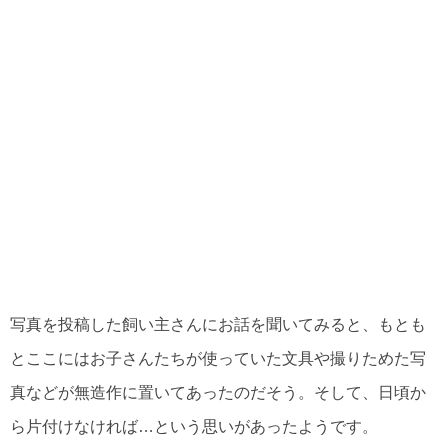
写真を投稿した飼い主さんにお話を聞いてみると、もとも
とここにはお子さんたちが使っていた文具や撮りためた写
真などが無造作に置いてあったのだそう。そして、日頃か
ら片付けなければ…という思いがあったようです。