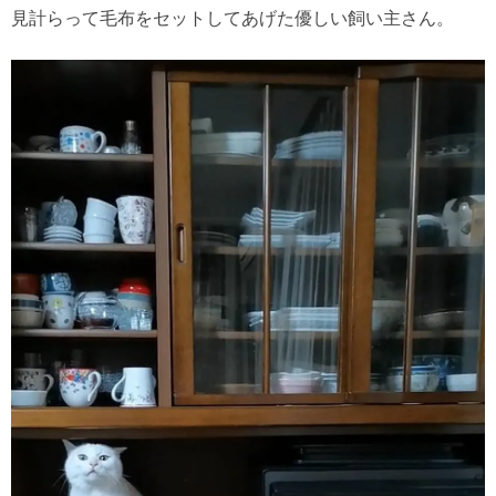
見計らって毛布をセットしてあげた優しい飼い主さん。