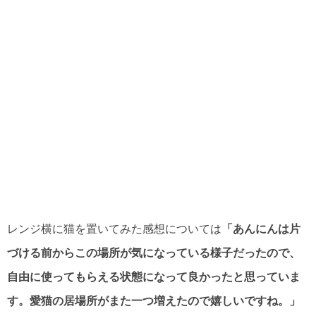
レンジ横に猫を置いてみた感想については
「あんにんは片
づける前からこの場所が気になっている様子だったので、
自由に使ってもらえる状態になって良かったと思っていま
す。愛猫の居場所がまた一つ増えたので嬉しいですね。」