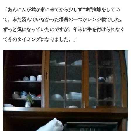
「あんにんが我が家に来てから少しずつ断捨離をしてい
て、未だ済んでいなかった場所の一つがレンジ横でした。
ずっと気になっていたのですが、年末に手を付けられなく
て今のタイミングになりました。」