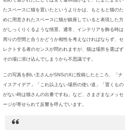
たスペースに猫を置いたというよりかは、もともと猫のた
めに用意されたスペースに猫が鎮座していると表現した方
がしっくりくるような情景。通常、インテリアを飾る時は
周りの空間と合うかどうか相性を考えなければならず、セ
レクトする者のセンスが問われますが、猫は場所を選ばず
その場に溶け込んでしまうから不思議です。
この写真を飼い主さんがSNSのXに投稿したところ、「ナ
イスアイデア」「これ以上ない場所の使い道」「置くもの
がない時は猫さんの出番ですね」など、さまざまなメッセ
ージが寄せられて反響を呼んでいます。