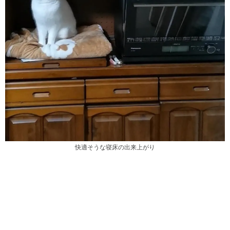
快適そうな寝床の出来上がり