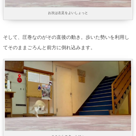
お次は左足をよいしょっと
そして、圧巻なのがその直後の動き。歩いた勢いを利用し
てそのままごろんと前方に倒れ込みます。