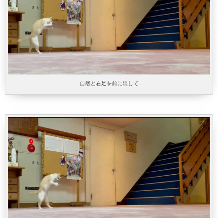
自然と右足を前に出して