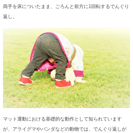
両手を床についたまま、ごろんと前方に1回転するでんぐり
返し。
マット運動における基礎的な動作として知られています
が、アライグマやパンダなどの動物では、でんぐり返しが