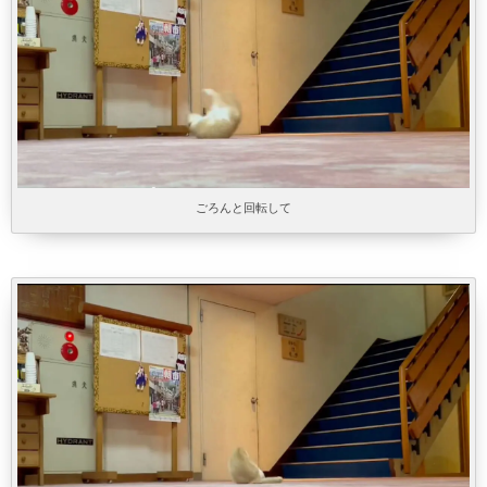
ごろんと回転して