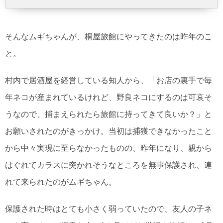
そんなムギちゃんが、桐屋旅館にやってきたのは昨年のこ
と。
村内で居酒屋を経営している知人から、「お店の裏手で毎
年ネコが産まれているけれど、野良ネコにするのは可哀そ
うなので、捕まえられたら旅館に持ってきて良いか？」と
お願いされたのがきっかけ。当初は捕獲できなかったこと
から中々実現に至らなかったものの、昨年になり、親から
はぐれてカラスに突かれそうなところを無事保護され、連
れて来られたのがムギちゃん。
保護された時はとても小さく弱っていたので、友人の子ネ