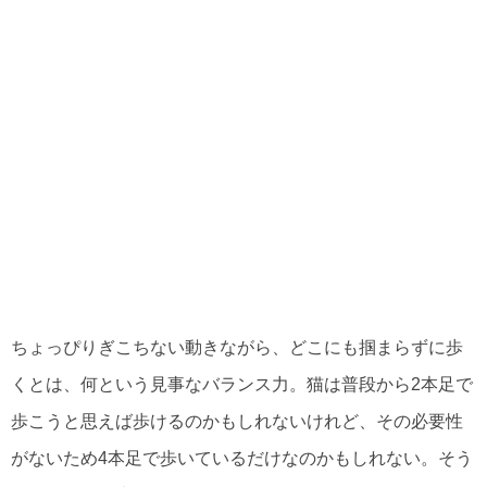
ちょっぴりぎこちない動きながら、どこにも掴まらずに歩
くとは、何という見事なバランス力。猫は普段から2本足で
歩こうと思えば歩けるのかもしれないけれど、その必要性
がないため4本足で歩いているだけなのかもしれない。そう