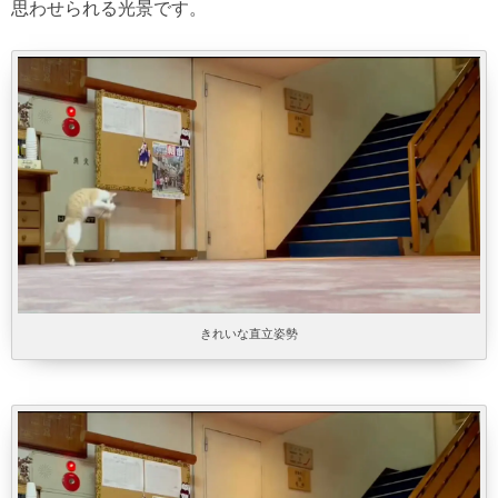
思わせられる光景です。
きれいな直立姿勢