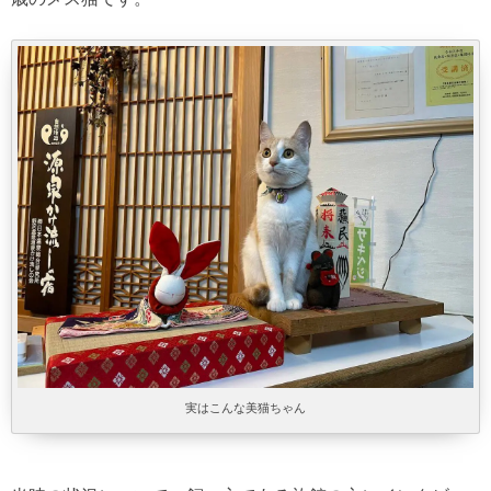
実はこんな美猫ちゃん