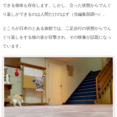
できる個体も存在します。しかし、立った状態からでんぐ
り返しができるのは人間だけのはず（当編集部調べ）。
ところが日本のとある旅館では、二足歩行の状態からでん
ぐり返しをする猫の姿が目撃され、その映像が話題になっ
ています。