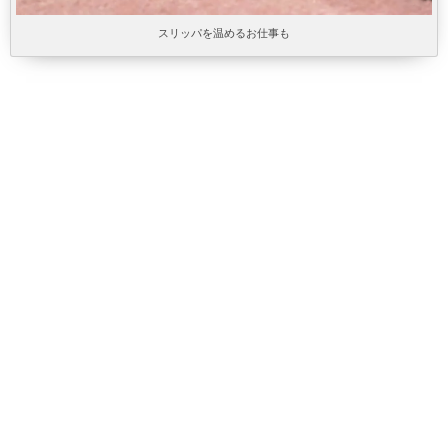
スリッパを温めるお仕事も