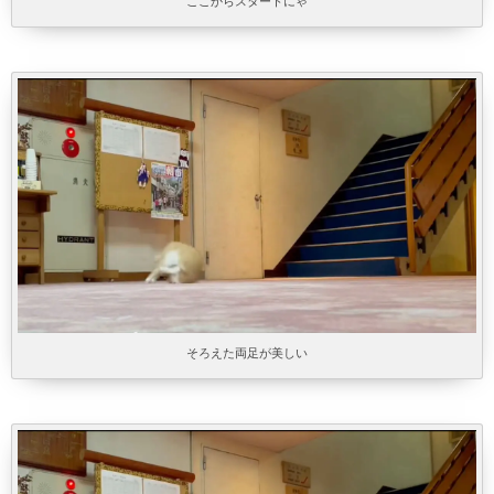
ここからスタートにゃ
そろえた両足が美しい