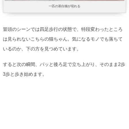
一匹の茶白猫が現れる
冒頭のシーンでは四足歩行の状態で、特段変わったところ
は見られないこちらの猫ちゃん。気になるモノでも落ちて
いるのか、下の方を見つめています。
すると次の瞬間、パッと後ろ足で立ち上がり、そのまま2歩
3歩と歩き始めます。