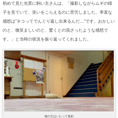
初めて見た光景に飼い主さんは、「撮影しながらムギの様
子を見ていて、笑いをこらえるのに苦労しました。率直な
感想は”ネコってでんぐり返し出来るんだ…”です。おかしい
のと、微笑ましいのと、驚くとの混ざったような感想で
す。」と当時の状況を振り返ってくれました。
猫の方はいたって真剣