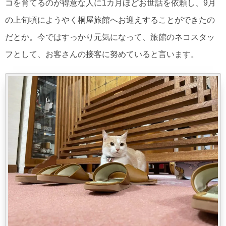
コを育てるのが得意な人に1カ月ほどお世話を依頼し、9月
の上旬頃にようやく桐屋旅館へお迎えすることができたの
だとか。今ではすっかり元気になって、旅館のネコスタッ
フとして、お客さんの接客に努めていると言います。