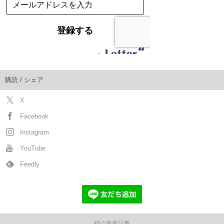
購読 / シェア
X
Facebook
Instagram
YouTube
Feedly
猫の新着記事