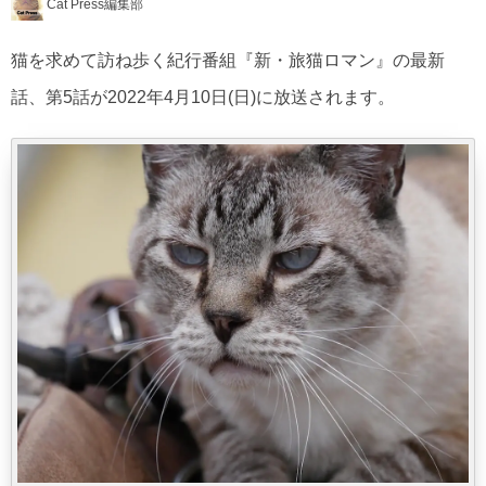
Cat Press編集部
猫を求めて訪ね歩く紀行番組『新・旅猫ロマン』の最新
話、第5話が2022年4月10日(日)に放送されます。