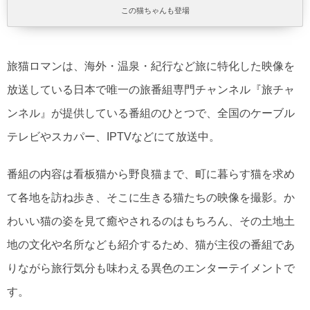
この猫ちゃんも登場
旅猫ロマンは、海外・温泉・紀行など旅に特化した映像を
放送している日本で唯一の旅番組専門チャンネル『旅チャ
ンネル』が提供している番組のひとつで、全国のケーブル
テレビやスカパー、IPTVなどにて放送中。
番組の内容は看板猫から野良猫まで、町に暮らす猫を求め
て各地を訪ね歩き、そこに生きる猫たちの映像を撮影。か
わいい猫の姿を見て癒やされるのはもちろん、その土地土
地の文化や名所なども紹介するため、猫が主役の番組であ
りながら旅行気分も味わえる異色のエンターテイメントで
す。