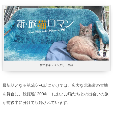
猫のドキュメンタリー番組
最新話となる第5話〜6話にかけては、広大な北海道の大地
を舞台に、総距離1200キロにおよぶ猫たちとの出会いの旅
が前後半に分けて収録されています。