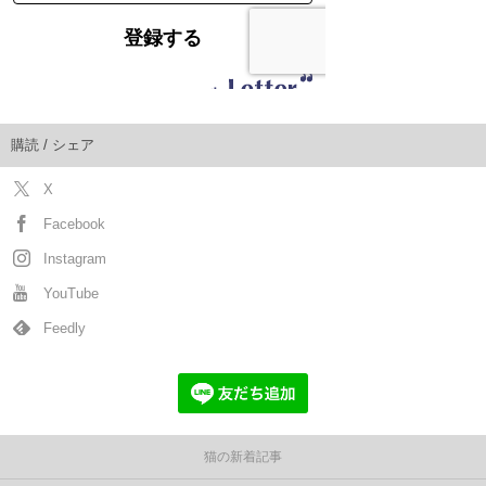
購読 / シェア
X
Facebook
Instagram
YouTube
Feedly
猫の新着記事