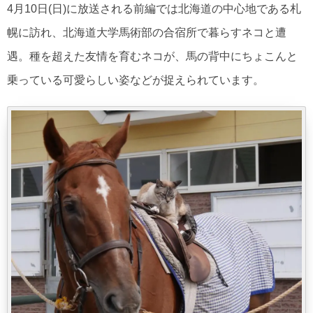
4月10日(日)に放送される前編では北海道の中心地である札
幌に訪れ、北海道大学馬術部の合宿所で暮らすネコと遭
遇。種を超えた友情を育むネコが、馬の背中にちょこんと
乗っている可愛らしい姿などが捉えられています。