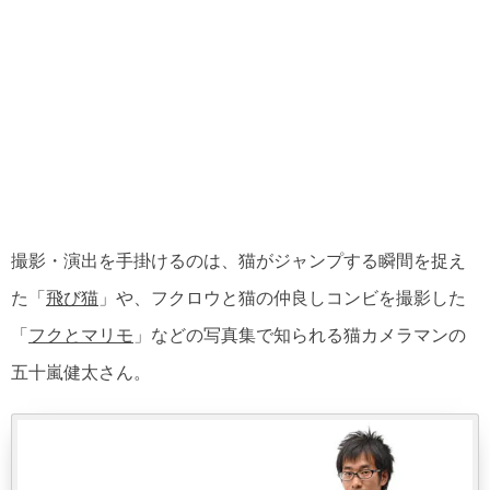
撮影・演出を手掛けるのは、猫がジャンプする瞬間を捉え
た「
飛び猫
」や、フクロウと猫の仲良しコンビを撮影した
「
フクとマリモ
」などの写真集で知られる猫カメラマンの
五十嵐健太さん。