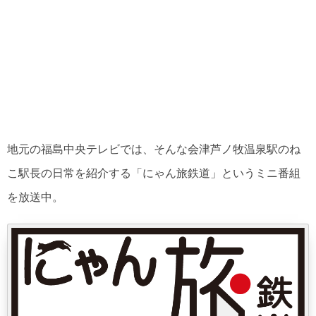
地元の福島中央テレビでは、そんな会津芦ノ牧温泉駅のね
こ駅長の日常を紹介する「にゃん旅鉄道」というミニ番組
を放送中。