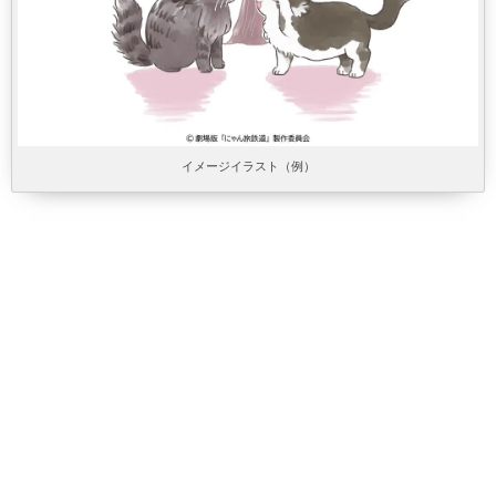
イメージイラスト（例）