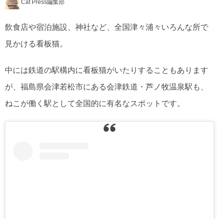
Cat Press編集部
飲食店や宿泊施設、神社など、全国津々浦々いろんな所で
見かける看板猫。
中には鉄道の駅構内に看板猫がいたりすることもあります
が、福島県会津若松市にある会津鉄道・芦ノ牧温泉駅も、
ねこが働く駅として全国的に有名なスポットです。