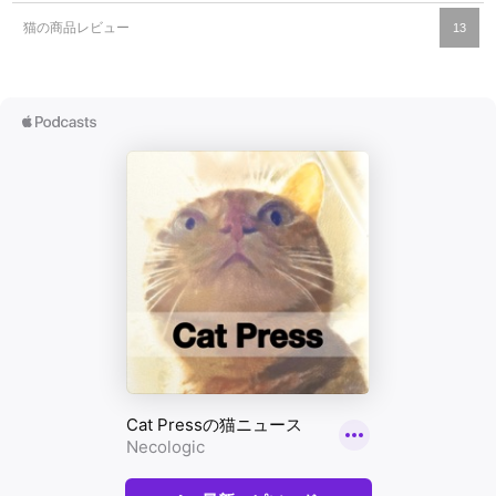
猫の商品レビュー
13