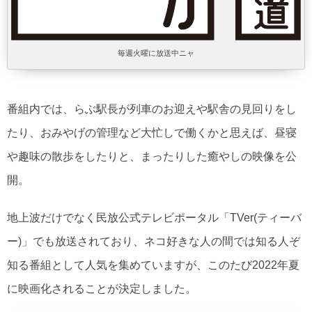
毎週火曜に放送中ニャ
番組内では、らぶ駅長が列車のお迎えや駅舎の見回りをし
たり、おみやげの管理など大忙しで働くかと思えば、昼寝
や趣味の散歩をしたりと、まったりした癒やしの映像を公
開。
地上波だけでなく民放公式テレビポータル「TVer(ティーバ
ー)」でも放送されており、ネコ好きな人の間では知る人ぞ
知る番組として人気を集めていますが、このたび2022年夏
に映画化されることが決定しました。