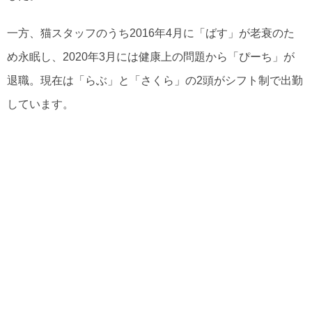
一方、猫スタッフのうち2016年4月に「ばす」が老衰のた
め永眠し、2020年3月には健康上の問題から「ぴーち」が
退職。現在は「らぶ」と「さくら」の2頭がシフト制で出勤
しています。