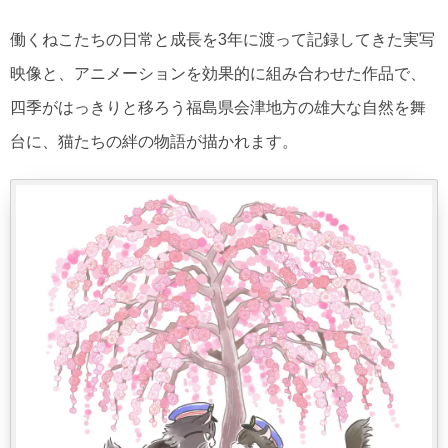
働くねこたちの日常と成長を3年に渡って記録してきた実写
映像と、アニメーションを効果的に組み合わせた作品で、
四季がはっきりと移ろう福島県会津地方の雄大な自然を舞
台に、猫たちの絆の物語が描かれます。