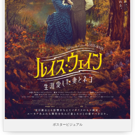
ポスタービジュアル