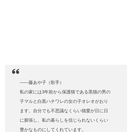
――藤あや子（歌手）
私の家には3年前から保護猫である黒猫の男の
子マルと白黒ハチワレの女の子オレオがおり
ます。自分でも不思議なくらい猫愛が日に日
に膨張し、私の暮らしを信じられないくらい
豊かなものにしてくれています。