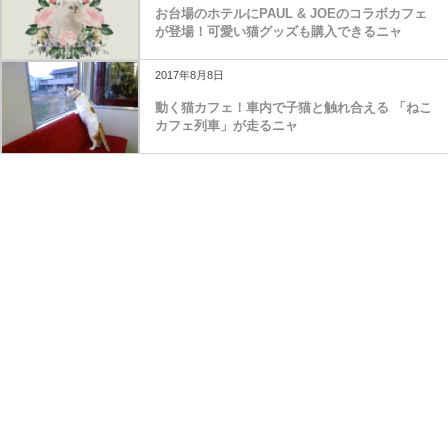
お台場のホテルにPAUL & JOEのコラボカフェ
が登場！可愛い猫グッズも購入できるニャ
2017年8月8日
動く猫カフェ！車内で子猫と触れ合える 「ねこ
カフェ列車」が走るニャ