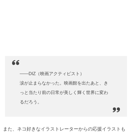
――DIZ（映画アクティビスト）
涙が止まらなかった。映画館を出たあと、き
っと当たり前の日常が美しく輝く世界に変わ
るだろう。
また、ネコ好きなイラストレーターからの応援イラストも