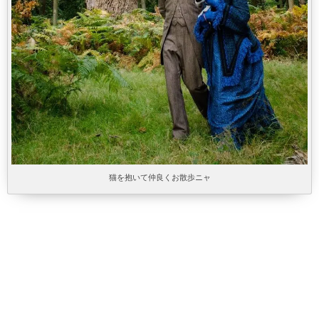
猫を抱いて仲良くお散歩ニャ