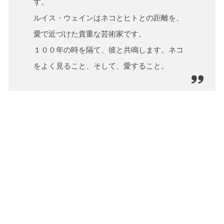
す。
ルイス・ウェインはネコとヒトとの距離を、
愛で近づけた貴重な芸術家です。
１００年の時を隔て、彼と共鳴します。ネコ
をよく見ること、そして、愛すること。