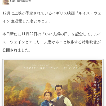
Cat Press編集部
12月に上映が予定されているイギリス映画『ルイス・ウェ
イン 生涯愛した妻とネコ』。
本日新たに11月22日の「いい夫婦の日」を記念して、ルイ
ス・ウェインとエミリー夫妻がネコと散歩する特別映像が
公開されました。