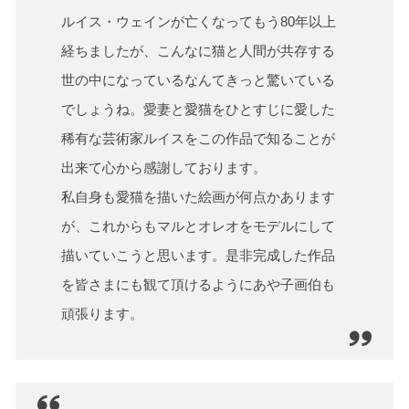
ルイス・ウェインが亡くなってもう80年以上
経ちましたが、こんなに猫と人間が共存する
世の中になっているなんてきっと驚いている
でしょうね。愛妻と愛猫をひとすじに愛した
稀有な芸術家ルイスをこの作品で知ることが
出来て心から感謝しております。
私自身も愛猫を描いた絵画が何点かあります
が、これからもマルとオレオをモデルにして
描いていこうと思います。是非完成した作品
を皆さまにも観て頂けるようにあや子画伯も
頑張ります。