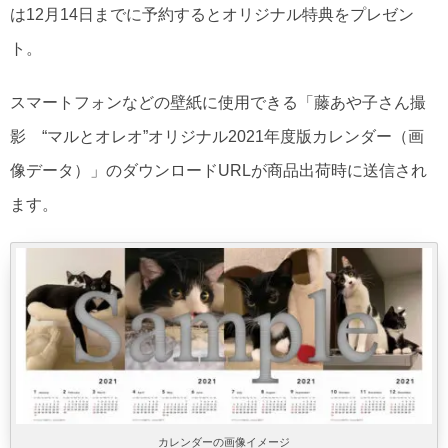
は12月14日までに予約するとオリジナル特典をプレゼン
ト。
スマートフォンなどの壁紙に使用できる「藤あや子さん撮
影 “マルとオレオ”オリジナル2021年度版カレンダー（画
像データ）」のダウンロードURLが商品出荷時に送信され
ます。
カレンダーの画像イメージ