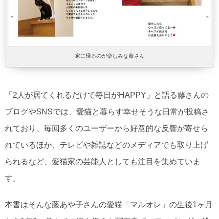
家に帰るのが楽しみな藤さん
「2人が居てくれるだけで毎日がHAPPY」と語る藤さんの
ブログやSNSでは、愛猫と暮らす幸せそうな日常が投稿さ
れており、毎回多くのユーザーから好意的な反響が寄せら
れているほか、テレビや雑誌などのメディアでも取り上げ
られるなど、愛猫家の芸能人としても注目を集めていま
す。
本書はそんな藤あや子さんの愛猫「マルオレ」の生後1ヶ月