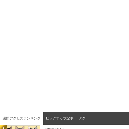
週間アクセスランキング
ピックアップ記事
タグ
1