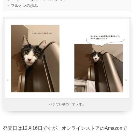
・マルオレの歩み
ハチワレ柄の「オレオ」
発売日は12月16日ですが、オンラインストアのAmazonで