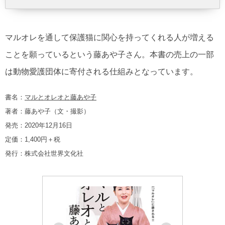
マルオレを通して保護猫に関心を持ってくれる人が増える
ことを願っているという藤あや子さん。本書の売上の一部
は動物愛護団体に寄付される仕組みとなっています。
書名：
マルとオレオと藤あや子
著者：藤あや子（文・撮影）
発売：2020年12月16日
定価：1,400円＋税
発行：株式会社世界文化社