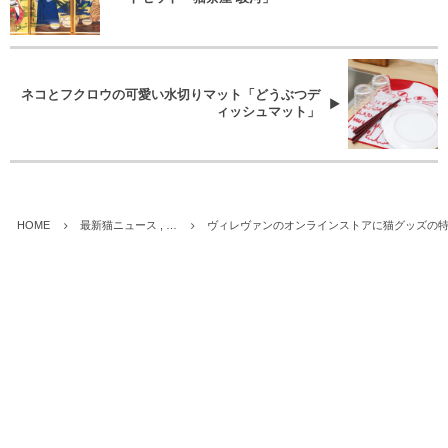
ネコとフクロウの可愛い水切りマット「どうぶつデ
ィッシュマット」
HOME
最新猫ニュース , …
ヴィレヴァンのオンラインストアに猫グッズの