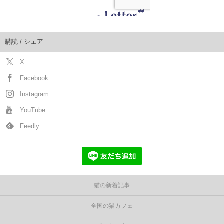
購読 / シェア
X
Facebook
Instagram
YouTube
Feedly
猫の新着記事
全国の猫カフェ