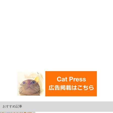
おすすめ記事