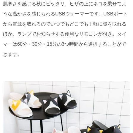
肌寒さを感じる秋にピッタリ、ヒザの上にネコを乗せてよ
うな温かさを感じられるUSBウォーマーです。USBポート
から電源を取れるのでいつでもどこでも手軽に暖を取れる
ほか、ランプでお知らせする便利なリモコンが付き。タイ
マーは60分・30分・15分の3つ時間から選択することがで
きます。