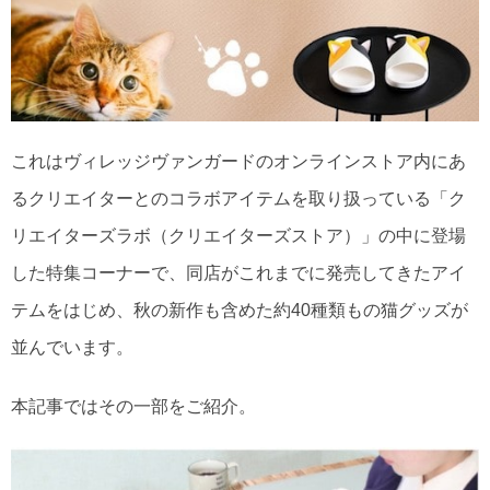
これはヴィレッジヴァンガードのオンラインストア内にあ
るクリエイターとのコラボアイテムを取り扱っている「ク
リエイターズラボ（クリエイターズストア）」の中に登場
した特集コーナーで、同店がこれまでに発売してきたアイ
テムをはじめ、秋の新作も含めた約40種類もの猫グッズが
並んでいます。
本記事ではその一部をご紹介。