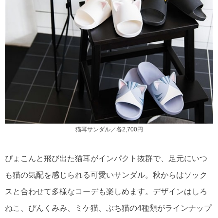
猫耳サンダル／各2,700円
ぴょこんと飛び出た猫耳がインパクト抜群で、足元にいつ
も猫の気配を感じられる可愛いサンダル。秋からはソック
スと合わせて多様なコーデも楽しめます。デザインはしろ
ねこ、ぴんくみみ、ミケ猫、ぶち猫の4種類がラインナップ