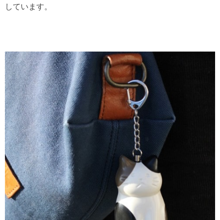
しています。