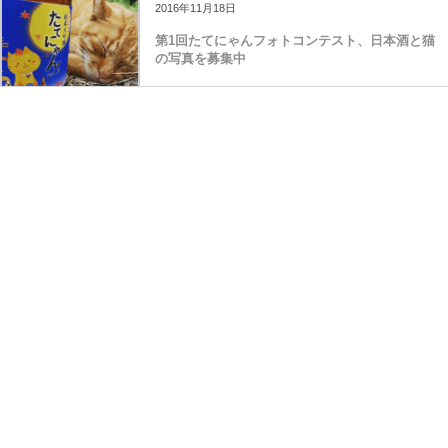
2016年11月18日
第1回たてにゃんフォトコンテスト、日本酒と猫
の写真を募集中