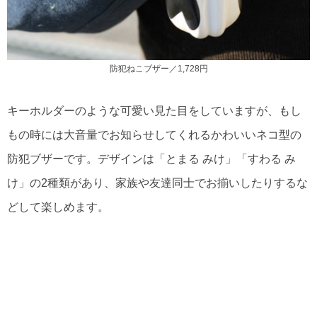
防犯ねこブザー／1,728円
キーホルダーのような可愛い見た目をしていますが、もし
もの時には大音量でお知らせしてくれるかわいいネコ型の
防犯ブザーです。デザインは「とまる みけ」「すわる み
け」の2種類があり、家族や友達同士でお揃いしたりするな
どして楽しめます。