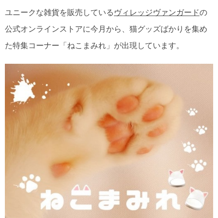
ユニークな雑貨を販売している
ヴィレッジヴァンガード
の
公式オンラインストアに今月から、猫グッズばかりを集め
た特集コーナー「ねこまみれ」が出現しています。