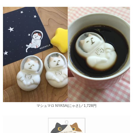
マシュマロ NYASA(にゃさ)／1,728円