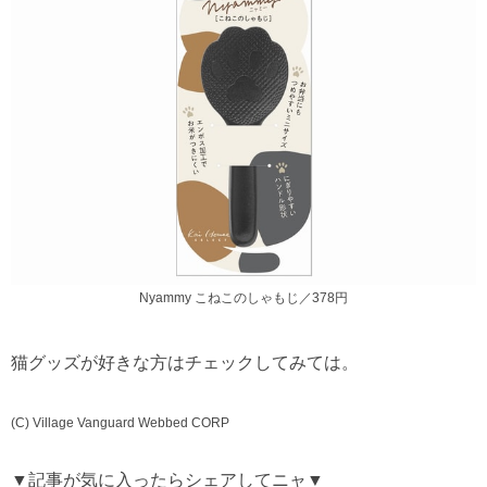
Nyammy こねこのしゃもじ／378円
猫グッズが好きな方はチェックしてみては。
(C) Village Vanguard Webbed CORP
▼記事が気に入ったらシェアしてニャ▼