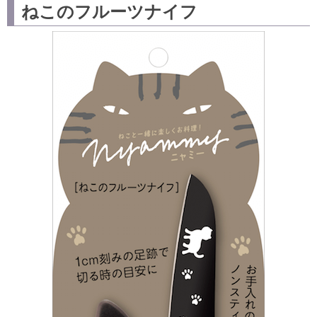
ねこのフルーツナイフ