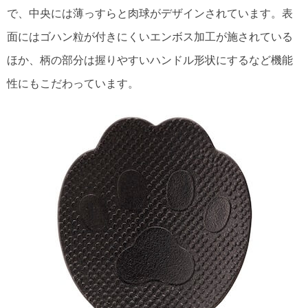
で、中央には薄っすらと肉球がデザインされています。表
面にはゴハン粒が付きにくいエンボス加工が施されている
ほか、柄の部分は握りやすいハンドル形状にするなど機能
性にもこだわっています。