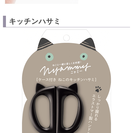
キッチンハサミ