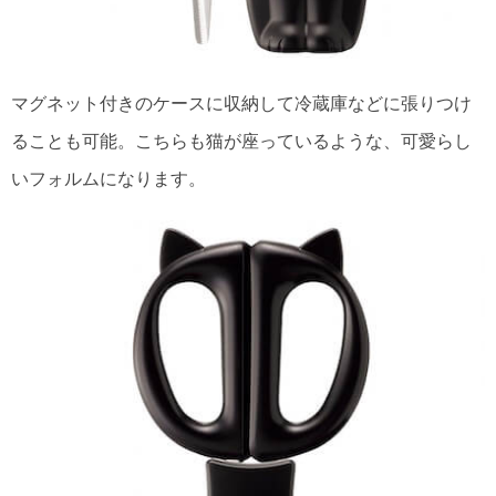
マグネット付きのケースに収納して冷蔵庫などに張りつけ
ることも可能。こちらも猫が座っているような、可愛らし
いフォルムになります。