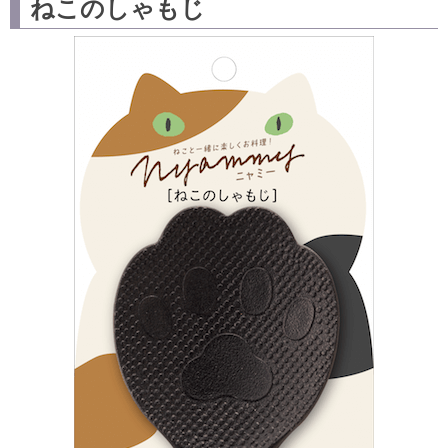
ねこのしゃもじ