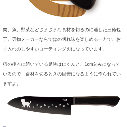
肉、魚、野菜などさまざまな食材を切るのに適した三徳包
丁。刃物メーカーならではの切れ味を楽しめる一方で、お
手入れのしやすいコーティング刃になっています。
猫の後ろに続いている足跡はにゃんと、1cm刻みになって
いるので、食材を切るときの目安になるように作られてい
ますよ。