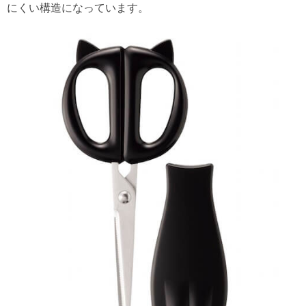
にくい構造になっています。