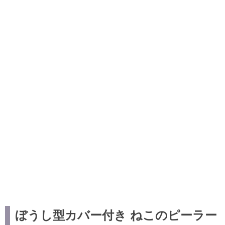
ぼうし型カバー付き ねこのピーラー