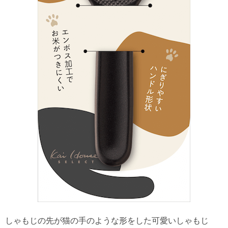
しゃもじの先が猫の手のような形をした可愛いしゃもじ