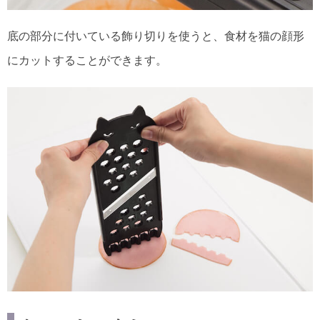
底の部分に付いている飾り切りを使うと、食材を猫の顔形
にカットすることができます。