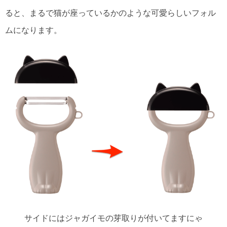
ると、まるで猫が座っているかのような可愛らしいフォル
ムになります。
サイドにはジャガイモの芽取りが付いてますにゃ