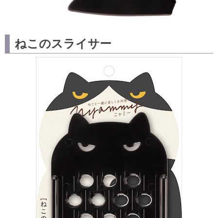
ねこのスライサー