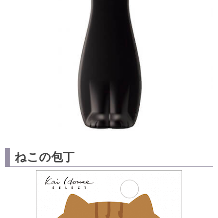
ねこの包丁