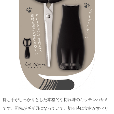
持ち手がしっかりとした本格的な切れ味のキッチンハサミ
です。刃先がギザ刃になっていて、切る時に食材がすべり