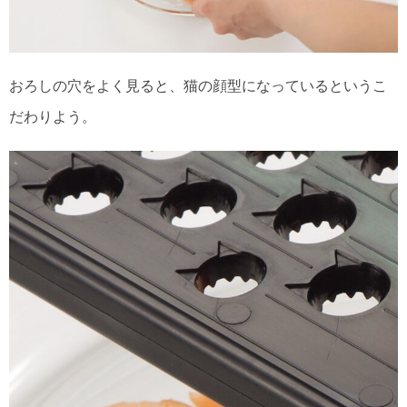
おろしの穴をよく見ると、猫の顔型になっているというこ
だわりよう。