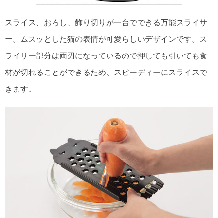
スライス、おろし、飾り切りが一台でできる万能スライサ
ー。ムスッとした猫の表情が可愛らしいデザインです。ス
ライサー部分は両刃になっているので押しても引いても食
材が切れることができるため、スピーディーにスライスで
きます。