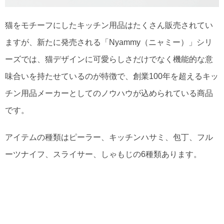
猫をモチーフにしたキッチン用品はたくさん販売されてい
ますが、新たに発売される「Nyammy（ニャミー）」シリ
ーズでは、猫デザインに可愛らしさだけでなく機能的な意
味合いを持たせているのが特徴で、創業100年を超えるキッ
チン用品メーカーとしてのノウハウが込められている商品
です。
アイテムの種類はピーラー、キッチンハサミ、包丁、フル
ーツナイフ、スライサー、しゃもじの6種類あります。