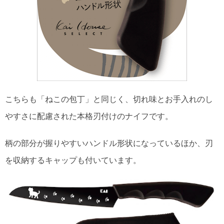
こちらも「ねこの包丁」と同じく、切れ味とお手入れのし
やすさに配慮された本格刃付けのナイフです。
柄の部分が握りやすいハンドル形状になっているほか、刃
を収納するキャップも付いています。