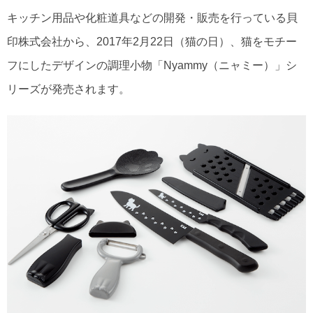
キッチン用品や化粧道具などの開発・販売を行っている貝
印株式会社から、2017年2月22日（猫の日）、猫をモチー
フにしたデザインの調理小物「Nyammy（ニャミー）」シ
リーズが発売されます。