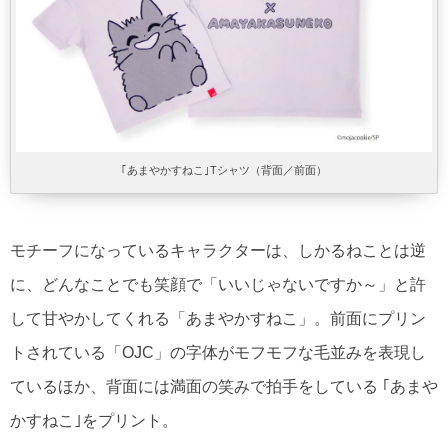
｢あまやかすねこ｣Tシャツ（背面／前面）
モチーフになっているキャラクターは、しかるねことは逆
に、どんなことでも笑顔で「いいじゃないですか～」と許
して甘やかしてくれる「あまやかすねこ」。前面にプリン
トされている「OJC」の字体がモフモフな毛並みを表現し
ているほか、背面には満面の笑みで拍手をしている ｢あまや
かすねこ｣をプリント。