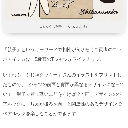
コミックも発売中（Amazonより）
「親子」というキーワードで相性が良さそうな両者のコラ
ボアイテムは、5種類のTシャツがラインナップ。
いずれも「もじゃクッキー」さんのイラストをプリントし
たもので、Tシャツの前面と背面が異なるデザインになって
いて、親子で着て互いに前を向けば全く同じデザインのペ
アルックに、片方が後ろを向くと関連性のあるデザインで
ペアルックを楽しむことができます。