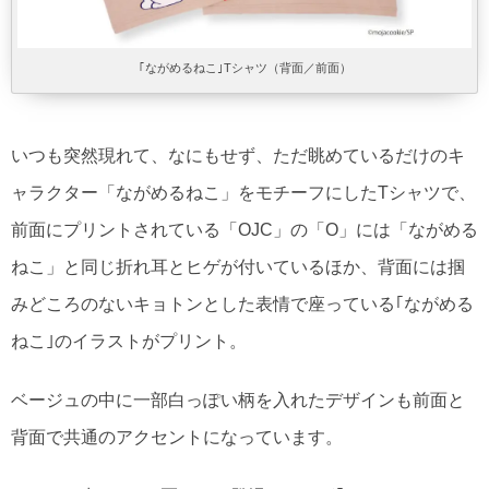
｢ながめるねこ｣Tシャツ（背面／前面）
いつも突然現れて、なにもせず、ただ眺めているだけのキ
ャラクター「ながめるねこ」をモチーフにしたTシャツで、
前面にプリントされている「OJC」の「O」には「ながめる
ねこ」と同じ折れ耳とヒゲが付いているほか、背面には掴
みどころのないキョトンとした表情で座っている｢ながめる
ねこ｣のイラストがプリント。
ベージュの中に一部白っぽい柄を入れたデザインも前面と
背面で共通のアクセントになっています。