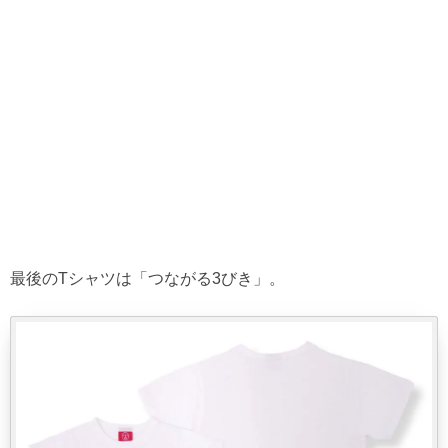
最後のTシャツは「つながる3びき」。