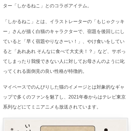
ター「しかるねこ」とのコラボアイテム。
「しかるねこ」とは、イラストレーターの「もじゃクッキ
ー」さんが描く白猫のキャラクターで、宿題を後回しにし
ていると「早く宿題やりなさーい！」、やけ食いをしてい
ると「あれあれ そんなに食べて大丈夫！？」など、サボっ
てしまったり我慢できない人に対してお母さんのように叱
ってくれる面倒見の良い性格が特徴的。
マイペースでのんびりした猫のイメージとは対象的なギャ
ップで多くのファンを魅了し、2021年春からはテレビ東京
系列などにてミニアニメも放送されています。