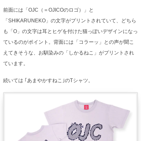
前面には「OJC（＝OJICOのロゴ）」と
「SHIKARUNEKO」の文字がプリントされていて、どちら
も「O」の文字は耳とヒゲを付けた猫っぽいデザインになっ
ているのがポイント。背面には「コラーッ」との声が聞こ
えてきそうな、お馴染みの「しかるねこ」がプリントされ
ています。
続いては ｢あまやかすねこ｣のTシャツ。