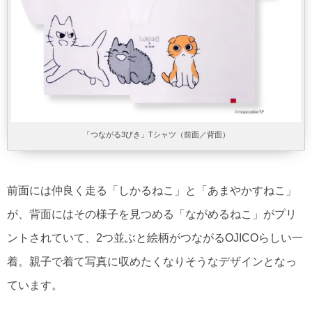
「つながる3びき」Tシャツ（前面／背面）
前面には仲良く走る「しかるねこ」と「あまやかすねこ」
が、背面にはその様子を見つめる「ながめるねこ」がプリ
ントされていて、2つ並ぶと絵柄がつながるOJICOらしい一
着。親子で着て写真に収めたくなりそうなデザインとなっ
ています。