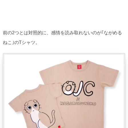
前の2つとは対照的に、感情を読み取れないのが｢ながめる
ねこ｣のTシャツ。