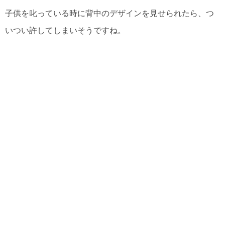
子供を叱っている時に背中のデザインを見せられたら、つ
いつい許してしまいそうですね。