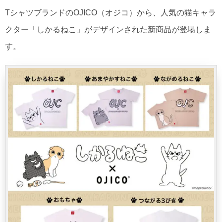
TシャツブランドのOJICO（オジコ）から、人気の猫キャラ
クター「しかるねこ」がデザインされた新商品が登場しま
す。