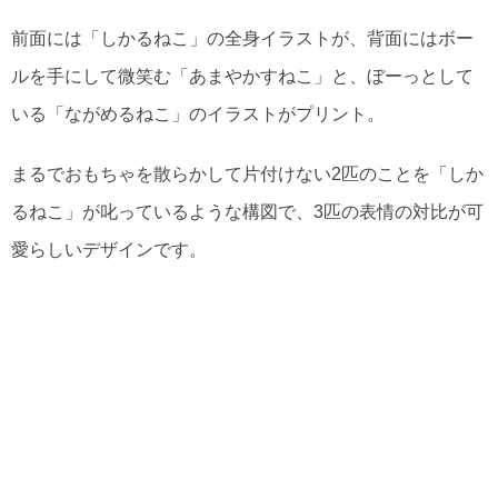
前面には「しかるねこ」の全身イラストが、背面にはボー
ルを手にして微笑む「あまやかすねこ」と、ぼーっとして
いる「ながめるねこ」のイラストがプリント。
まるでおもちゃを散らかして片付けない2匹のことを「しか
るねこ」が叱っているような構図で、3匹の表情の対比が可
愛らしいデザインです。