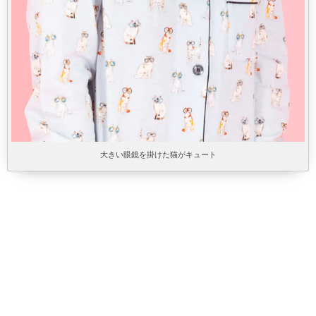
大きい眼鏡を掛けた猫がキュート