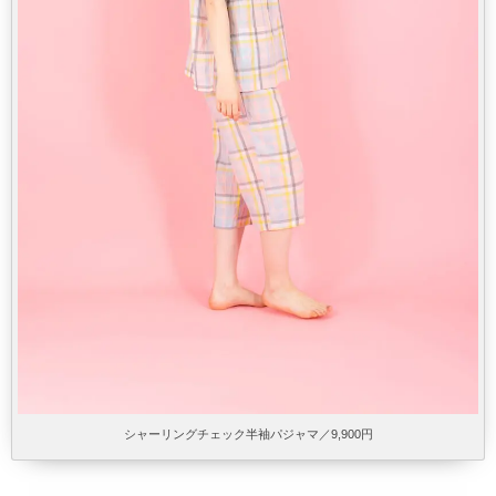
シャーリングチェック半袖パジャマ／9,900円