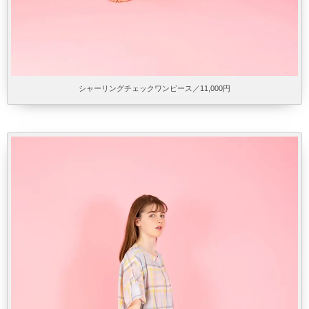
シャーリングチェックワンピース／11,000円