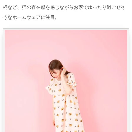
柄など、猫の存在感を感じながらお家でゆったり過ごせそ
うなホームウェアに注目。