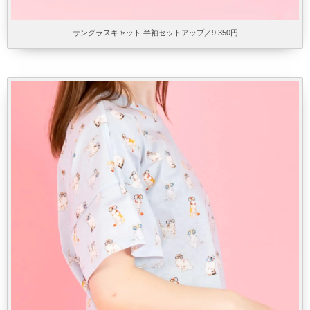
サングラスキャット 半袖セットアップ／9,350円