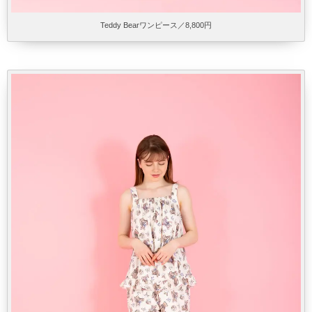
Teddy Bearワンピース／8,800円