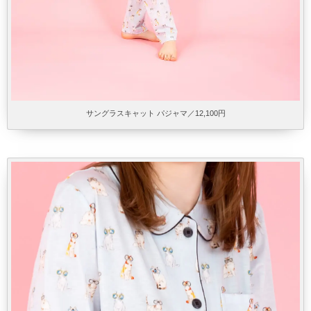
サングラスキャット パジャマ／12,100円