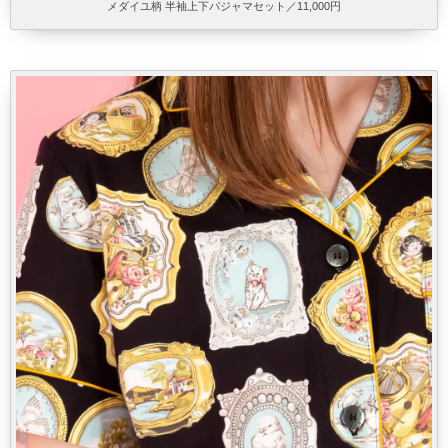
メダイユ柄 半袖上下パジャマセット／11,000円