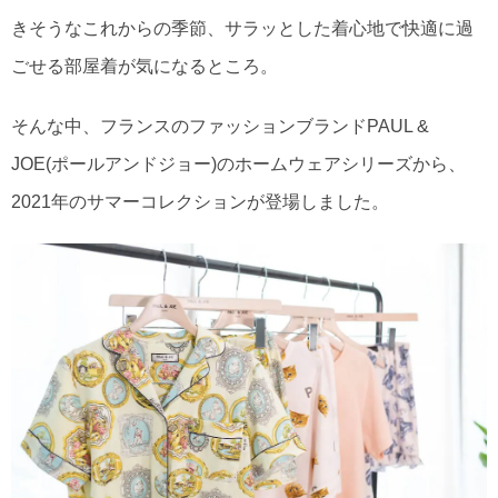
きそうなこれからの季節、サラッとした着心地で快適に過
ごせる部屋着が気になるところ。
そんな中、フランスのファッションブランドPAUL &
JOE(ポールアンドジョー)のホームウェアシリーズから、
2021年のサマーコレクションが登場しました。