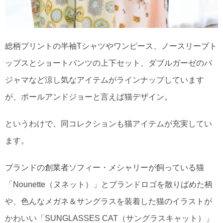
総柄プリントの半袖Tシャツやワンピース、ノースリーブト
ップスとショートパンツの上下セット、ダブルガーゼのパ
ジャマなど涼し気なアイテムがラインナップしています
が、ポールアンドジョーと言えば猫デザイン。
というわけで、同コレクションも猫アイテムが充実してい
ます。
ブランドの創業者ソフィー・メシャリーが飼っている猫
「Nounette（ヌネット）」とブランドロゴを散りばめた柄
や、色んなメガネ＆サングラスを装着した猫のイラストが
かわいい「SUNGLASSES CAT（サングラスキャット）」