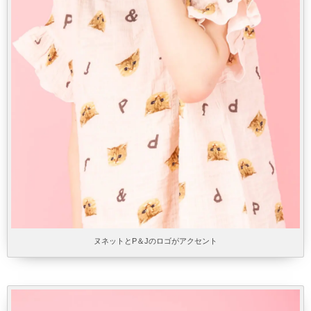
ヌネットとP＆Jのロゴがアクセント