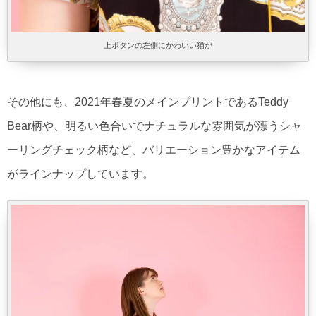
上ボタンの左側にかわいい猫が
その他にも、2021年春夏のメインプリントであるTeddy
Bear柄や、明るい色合いでナチュラルな雰囲気が漂うシャ
ーリングチェック柄など、バリエーション豊かなアイテム
がラインナップしています。