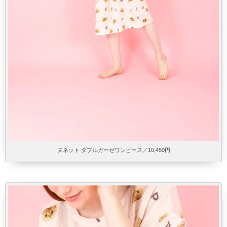
ヌネット ダブルガーゼワンピース／10,450円