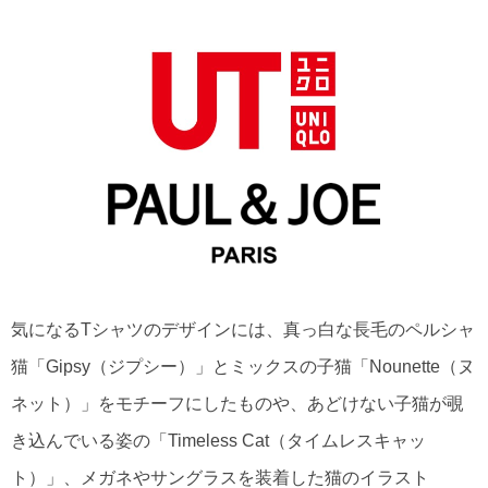
気になるTシャツのデザインには、真っ白な長毛のペルシャ
猫「Gipsy（ジプシー）」とミックスの子猫「Nounette（ヌ
ネット）」をモチーフにしたものや、あどけない子猫が覗
き込んでいる姿の「Timeless Cat（タイムレスキャッ
ト）」、メガネやサングラスを装着した猫のイラスト