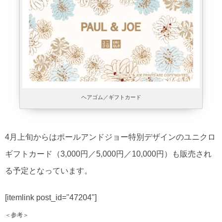
ヘアゴム／ギフトカード
4月上旬からはポールアンドジョー特別デザインのユニクロ
ギフトカード（3,000円／5,000円／10,000円）も販売され
る予定となっています。
[itemlink post_id="47204"]
＜参考＞