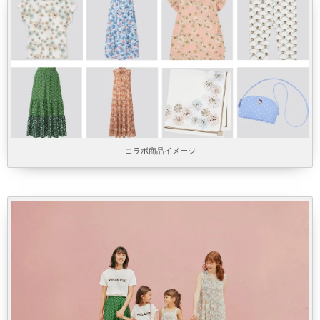
コラボ商品イメージ