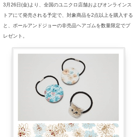
3月26日(金)より、全国のユニクロ店舗およびオンラインス
トアにて発売される予定で、対象商品を2点以上を購入する
と、ポールアンドジョーの非売品ヘアゴムを数量限定でプ
レゼント。