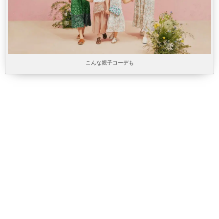
こんな親子コーデも