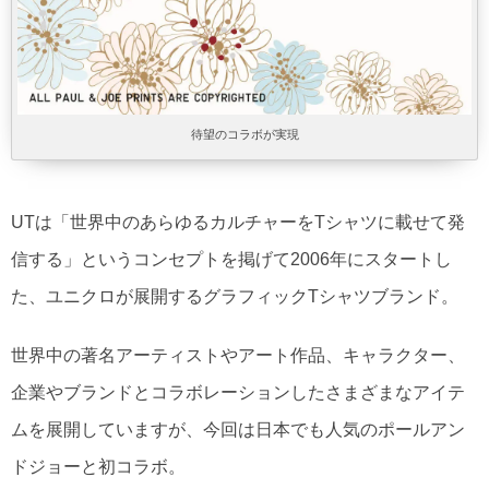
待望のコラボが実現
UTは「世界中のあらゆるカルチャーをTシャツに載せて発
信する」というコンセプトを掲げて2006年にスタートし
た、ユニクロが展開するグラフィックTシャツブランド。
世界中の著名アーティストやアート作品、キャラクター、
企業やブランドとコラボレーションしたさまざまなアイテ
ムを展開していますが、今回は日本でも人気のポールアン
ドジョーと初コラボ。