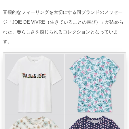
直観的なフィーリングを大切にする同ブランドのメッセー
ジ「JOIE DE VIVRE（生きていることの喜び）」が込めら
れた、春らしさを感じられるコレクションとなっていま
す。