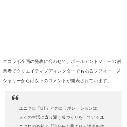
本コラボ企画の発表に合わせて、ポールアンドジョーの創
業者でクリエイティブディレクターでもあるソフィー・メ
シャリーからは以下のコメントが発表されています。
ユニクロ「UT」とのコラボレーションは、
人々の生活に寄り添う服づくりをしているユ
ニクロの姿勢と「誰からも愛される洋服を作