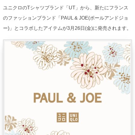
ユニクロのTシャツブランド「UT」から、新たにフランス
のファッションブランド「PAUL & JOE(ポールアンドジョ
ー)」とコラボしたアイテムが3月26日(金)に発売されます。