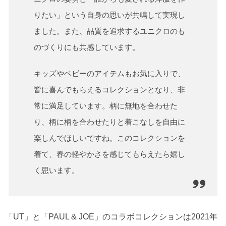
りたい」という自身の思いが共鳴して実現し
ました。また、品質を追求するユニクロのも
のづくりにも共感しています。
キッズやベビーのアイテムもお気に入りで、
皆に喜んでもらえるコレクションとなり、非
常に満足しています。柄に無地を合わせた
り、柄に柄を合わせたりと着こなしを自由に
楽しんでほしいですね。このコレクションを
着て、春の軽やかさを感じてもらえたら嬉し
く思います。
「UT」と「PAUL & JOE」のコラボコレクションは2021年