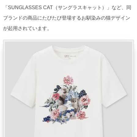
「SUNGLASSES CAT（サングラスキャット）」など、同
ブランドの商品にたびたび登場するお馴染みの猫デザイン
が起用されています。