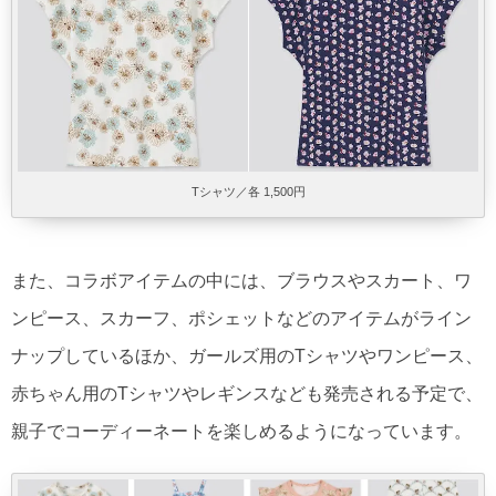
Tシャツ／各 1,500円
また、コラボアイテムの中には、ブラウスやスカート、ワ
ンピース、スカーフ、ポシェットなどのアイテムがライン
ナップしているほか、ガールズ用のTシャツやワンピース、
赤ちゃん用のTシャツやレギンスなども発売される予定で、
親子でコーディーネートを楽しめるようになっています。