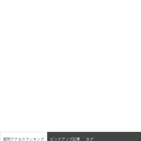
週間アクセスランキング
ピックアップ記事
タグ