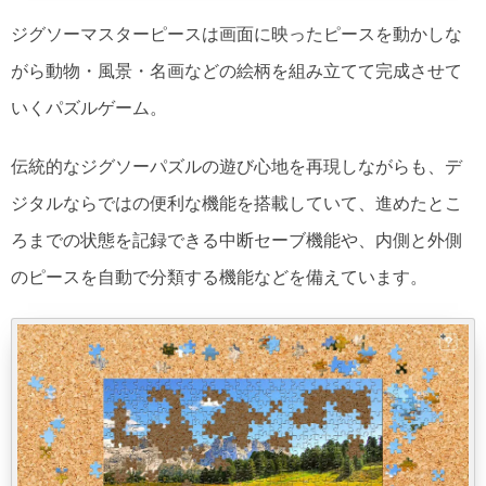
ジグソーマスターピースは画面に映ったピースを動かしな
がら動物・風景・名画などの絵柄を組み立てて完成させて
いくパズルゲーム。
伝統的なジグソーパズルの遊び心地を再現しながらも、デ
ジタルならではの便利な機能を搭載していて、進めたとこ
ろまでの状態を記録できる中断セーブ機能や、内側と外側
のピースを自動で分類する機能などを備えています。