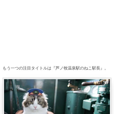
もう一つの注目タイトルは『芦ノ牧温泉駅のねこ駅長』。