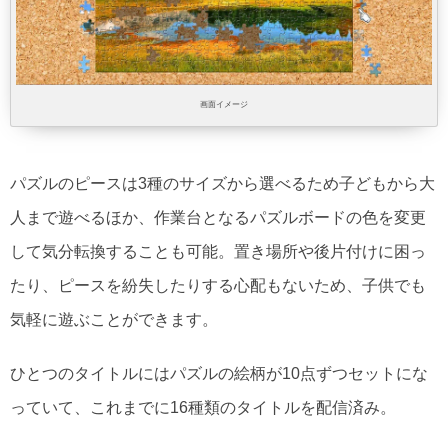
画面イメージ
パズルのピースは3種のサイズから選べるため子どもから大
人まで遊べるほか、作業台となるパズルボードの色を変更
して気分転換することも可能。置き場所や後片付けに困っ
たり、ピースを紛失したりする心配もないため、子供でも
気軽に遊ぶことができます。
ひとつのタイトルにはパズルの絵柄が10点ずつセットにな
っていて、これまでに16種類のタイトルを配信済み。