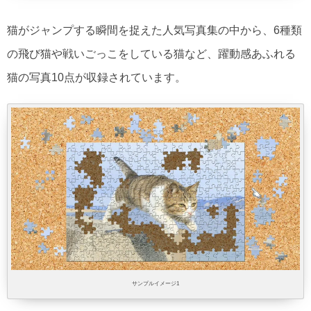
猫がジャンプする瞬間を捉えた人気写真集の中から、6種類
の飛び猫や戦いごっこをしている猫など、躍動感あふれる
猫の写真10点が収録されています。
サンプルイメージ1