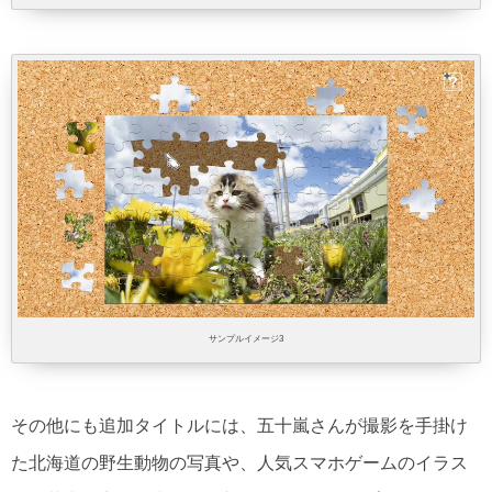
サンプルイメージ3
その他にも追加タイトルには、五十嵐さんが撮影を手掛け
た北海道の野生動物の写真や、人気スマホゲームのイラス