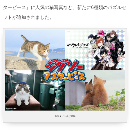
ターピース』に人気の猫写真など、新たに6種類のパズルセ
ットが追加されました。
新作タイトルが登場