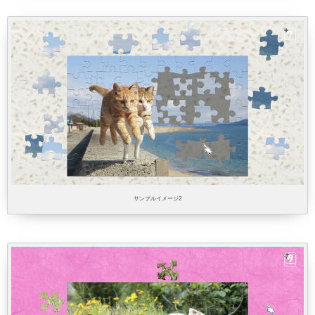
サンプルイメージ2