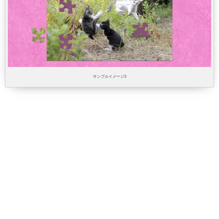
サンプルイメージ3