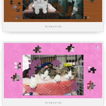
サンプルイメージ1
サンプルイメージ2