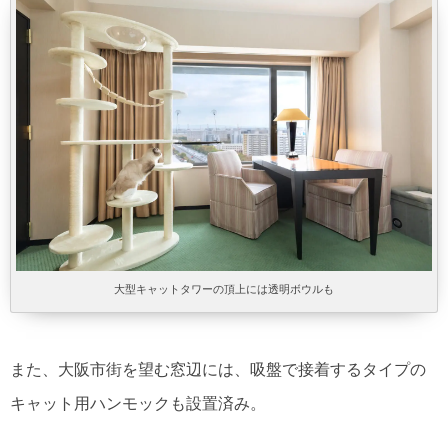
大型キャットタワーの頂上には透明ボウルも
また、大阪市街を望む窓辺には、吸盤で接着するタイプの
キャット用ハンモックも設置済み。