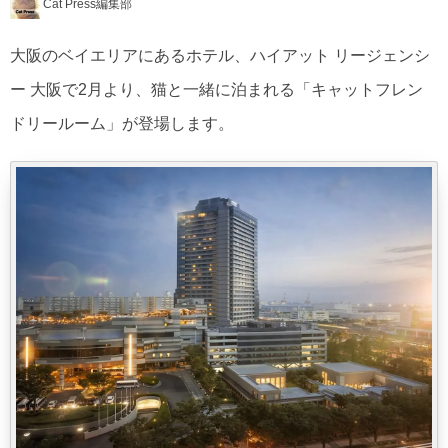
Cat Press編集部
大阪のベイエリアにあるホテル、ハイアット リージェンシ
ー 大阪で2月より、猫と一緒に泊まれる「キャットフレン
ドリールーム」が登場します。