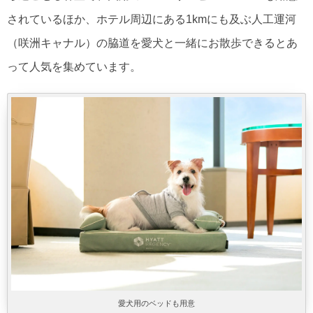
されているほか、ホテル周辺にある1kmにも及ぶ人工運河
（咲洲キャナル）の脇道を愛犬と一緒にお散歩できるとあ
って人気を集めています。
愛犬用のベッドも用意