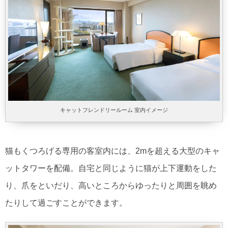
キャットフレンドリールーム 室内イメージ
猫もくつろげる専用の客室内には、2mを超える大型のキャ
ットタワーを配備。自宅と同じように猫が上下運動をした
り、爪をといだり、高いところからゆったりと周囲を眺め
たりして過ごすことができます。