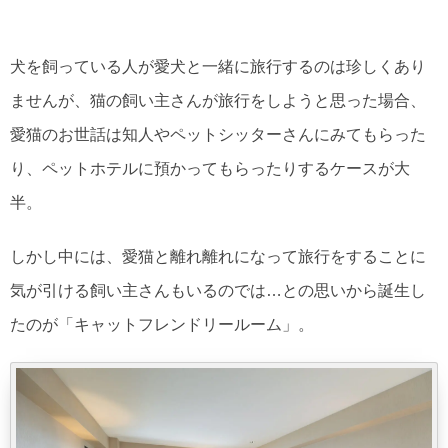
犬を飼っている人が愛犬と一緒に旅行するのは珍しくあり
ませんが、猫の飼い主さんが旅行をしようと思った場合、
愛猫のお世話は知人やペットシッターさんにみてもらった
り、ペットホテルに預かってもらったりするケースが大
半。
しかし中には、愛猫と離れ離れになって旅行をすることに
気が引ける飼い主さんもいるのでは…との思いから誕生し
たのが「キャットフレンドリールーム」。