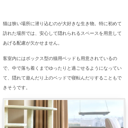
猫は狭い場所に潜り込むのが大好きな生き物。特に初めて
訪れた場所では、安心して隠れられるスペースを用意して
あげる配慮が欠かせません。
客室内にはボックス型の猫用ベッドも用意されているの
で、中で落ち着くまでゆったりと過ごせるようになってい
て、隠れて遊んだり上のベッドで寝転んだりすることもで
きそうです。