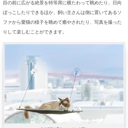
目の前に広がる絶景を特等席に横たわって眺めたり、日向
ぼっこしたりできるほか、飼い主さんは側に置いてあるソ
ファから愛猫の様子を眺めて癒やされたり、写真を撮った
りして楽しむことができます。