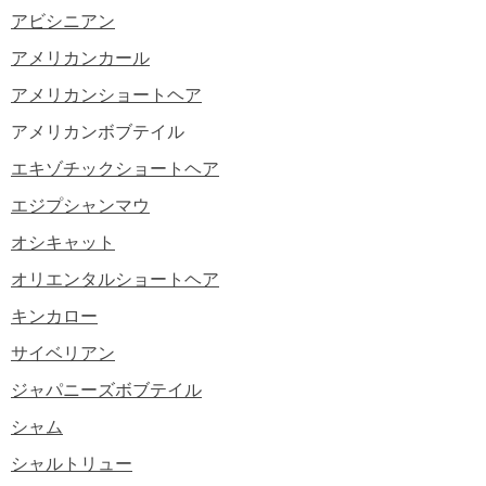
アビシニアン
アメリカンカール
アメリカンショートヘア
アメリカンボブテイル
エキゾチックショートヘア
エジプシャンマウ
オシキャット
オリエンタルショートヘア
キンカロー
サイベリアン
ジャパニーズボブテイル
シャム
シャルトリュー