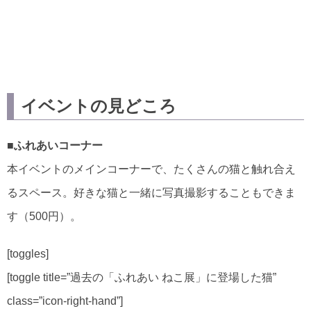
イベントの見どころ
■ふれあいコーナー
本イベントのメインコーナーで、たくさんの猫と触れ合え
るスペース。好きな猫と一緒に写真撮影することもできま
す（500円）。
[toggles]
[toggle title=”過去の「ふれあい ねこ展」に登場した猫”
class=”icon-right-hand”]