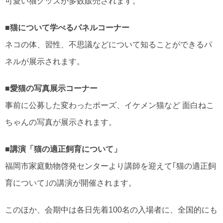
可愛い猫グッズが多数販売されます。
■猫について学べるパネルコーナー
ネコの体、習性、不思議などについて知ることができるパ
ネルが展示されます。
■愛猫の写真展示コーナー
事前に公募した変わったポーズ、イケメン猫など 面白ねこ
ちゃんの写真が展示されます。
■講演「猫の適正飼育について」
福岡市家庭動物啓発センターより講師を迎えて｢猫の適正飼
育について｣の講演が開催されます。
このほか、会期中は各日先着100名の入場者に、全国的にも