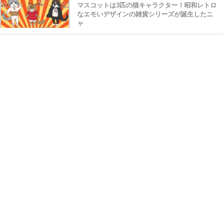
マスコットは3匹の猫キャラクター！昭和レトロ
なエモいデザインの雑貨シリーズが誕生したニ
ャ