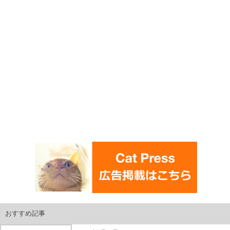
おすすめ記事