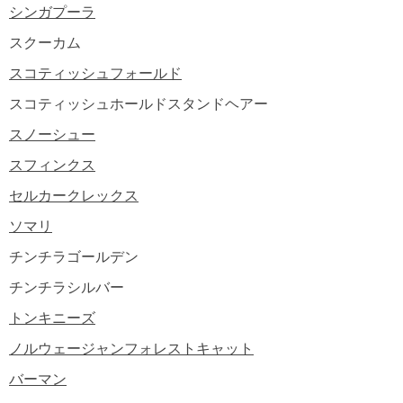
シンガプーラ
スクーカム
スコティッシュフォールド
スコティッシュホールドスタンドヘアー
スノーシュー
スフィンクス
セルカークレックス
ソマリ
チンチラゴールデン
チンチラシルバー
トンキニーズ
ノルウェージャンフォレストキャット
バーマン