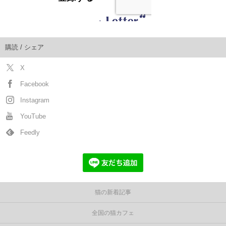
購読 / シェア
X
Facebook
Instagram
YouTube
Feedly
猫の新着記事
全国の猫カフェ