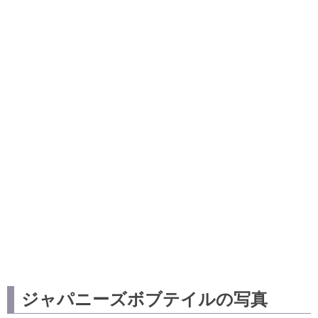
ジャパニーズボブテイルの写真