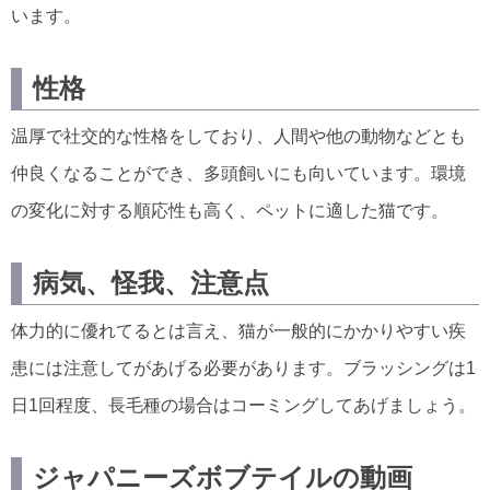
います。
性格
温厚で社交的な性格をしており、人間や他の動物などとも
仲良くなることができ、多頭飼いにも向いています。環境
の変化に対する順応性も高く、ペットに適した猫です。
病気、怪我、注意点
体力的に優れてるとは言え、猫が一般的にかかりやすい疾
患には注意してがあげる必要があります。ブラッシングは1
日1回程度、長毛種の場合はコーミングしてあげましょう。
ジャパニーズボブテイルの動画