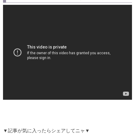
▼記事が気に入ったらシェアしてニャ▼