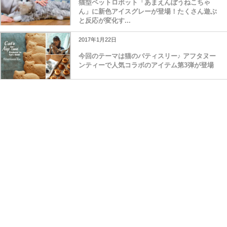
猫型ペットロボット「あまえんぼうねこちゃ
ん」に新色アイスグレーが登場！たくさん遊ぶ
と反応が変化す...
2017年1月22日
今回のテーマは猫のパティスリー♪ アフタヌー
ンティーで人気コラボのアイテム第3弾が登場