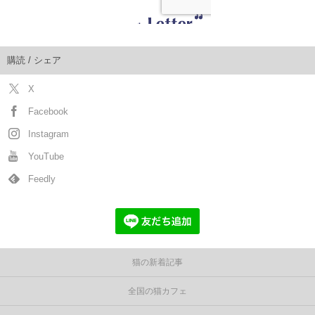
購読 / シェア
X
Facebook
Instagram
YouTube
Feedly
猫の新着記事
全国の猫カフェ