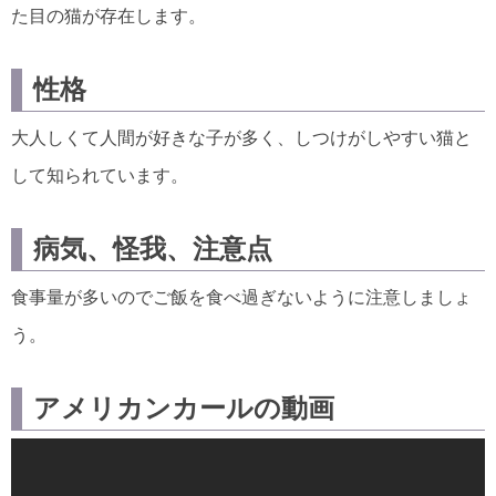
た目の猫が存在します。
性格
大人しくて人間が好きな子が多く、しつけがしやすい猫と
して知られています。
病気、怪我、注意点
食事量が多いのでご飯を食べ過ぎないように注意しましょ
う。
アメリカンカールの動画