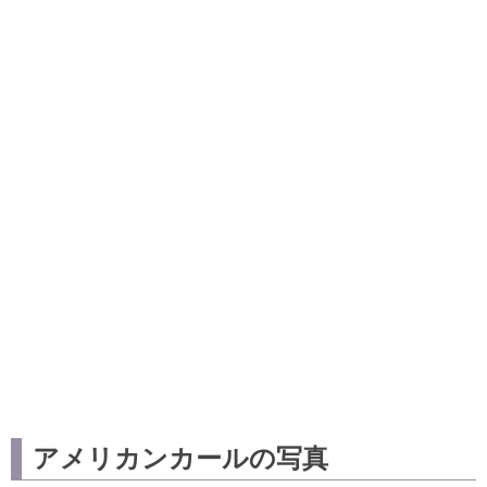
アメリカンカールの写真