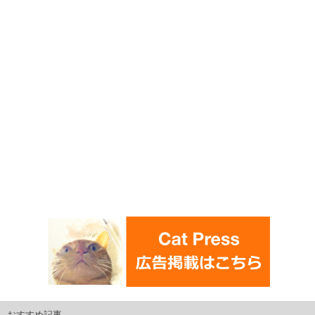
おすすめ記事