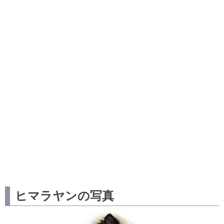
ヒマラヤンの写真