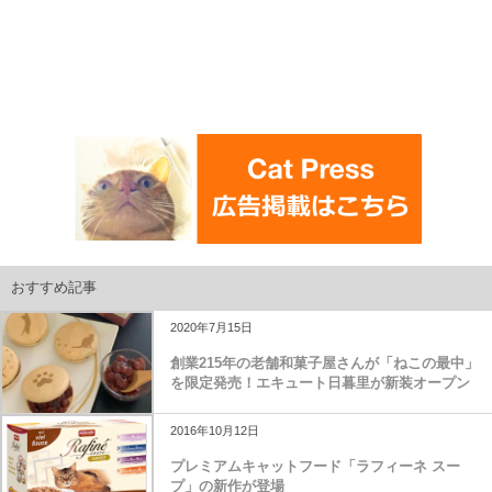
おすすめ記事
2020年7月15日
創業215年の老舗和菓子屋さんが「ねこの最中」
を限定発売！エキュート日暮里が新装オープン
2016年10月12日
プレミアムキャットフード「ラフィーネ スー
プ」の新作が登場