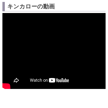
キンカローの動画