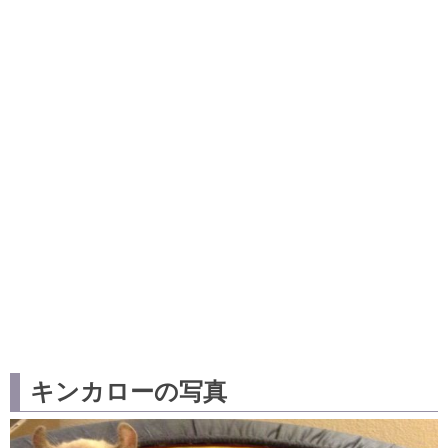
キンカローの写真