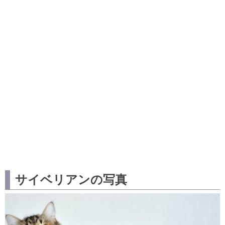
サイベリアンの写真