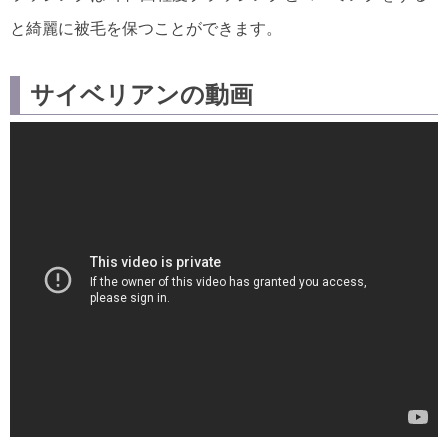
と綺麗に被毛を保つことができます。
サイベリアンの動画