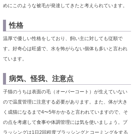
めにこのような被毛が発達してきたと考えられています。
性格
温厚で優しい性格をしており、飼い主に対しても従順で
す。好奇心は旺盛で、水を怖がらない個体も多いと言われ
ています。
病気、怪我、注意点
子猫のうちは表面の毛（オーバーコート）が生えていない
ので温度管理に注意する必要があります。また、体が大き
く成猫になるまで4〜5年かかると言われていますので、そ
の点を考慮して食事や体調管理には気を使いましょう。ブ
ラッシングは1日2回程度ブラッシングとコーミングをする