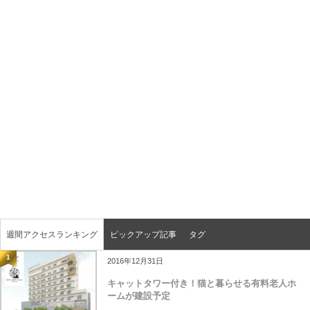
週間アクセスランキング
ピックアップ記事
タグ
1
2016年12月31日
キャットタワー付き！猫と暮らせる有料老人ホ
ームが建設予定