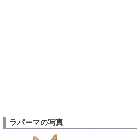
ラパーマの写真