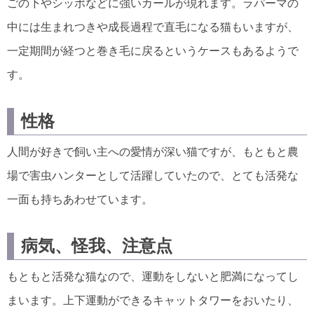
ごの下やシッポなどに強いカールが現れます。ラパーマの
中には生まれつきや成長過程で直毛になる猫もいますが、
一定期間が経つと巻き毛に戻るというケースもあるようで
す。
性格
人間が好きで飼い主への愛情が深い猫ですが、もともと農
場で害虫ハンターとして活躍していたので、とても活発な
一面も持ちあわせています。
病気、怪我、注意点
もともと活発な猫なので、運動をしないと肥満になってし
まいます。上下運動ができるキャットタワーをおいたり、