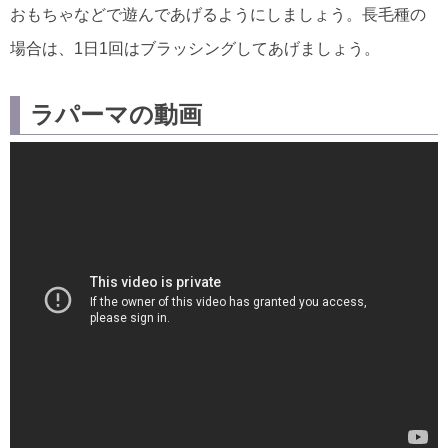
おもちゃなどで遊んであげるようにしましょう。長毛種の
場合は、1日1回はブラッシングしてあげましょう。
ラパーマの動画