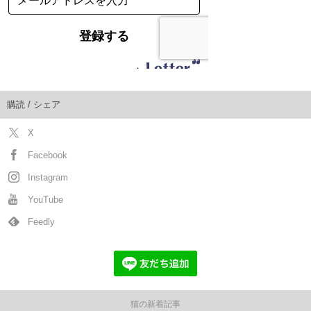
購読 / シェア
X
Facebook
Instagram
YouTube
Feedly
猫の新着記事