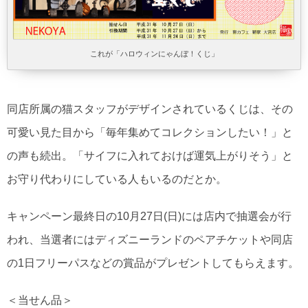
これが「ハロウィンにゃんぼ！くじ」
同店所属の猫スタッフがデザインされているくじは、その
可愛い見た目から「毎年集めてコレクションしたい！」と
の声も続出。「サイフに入れておけば運気上がりそう」と
お守り代わりにしている人もいるのだとか。
キャンペーン最終日の10月27日(日)には店内で抽選会が行
われ、当選者にはディズニーランドのペアチケットや同店
の1日フリーパスなどの賞品がプレゼントしてもらえます。
＜当せん品＞