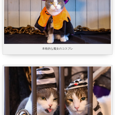
本格的な魔女のコスプレ