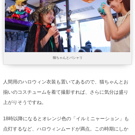
猫ちゃんとパシャリ
人間用のハロウィン衣装も置いてあるので、猫ちゃんとお
揃いのコスチュームを着て撮影すれば、さらに気分は盛り
上がりそうですね。
18時以降になるとオレンジ色の「イルミニャーション」も
点灯するなど、ハロウィンムードが満点。この時期にしか