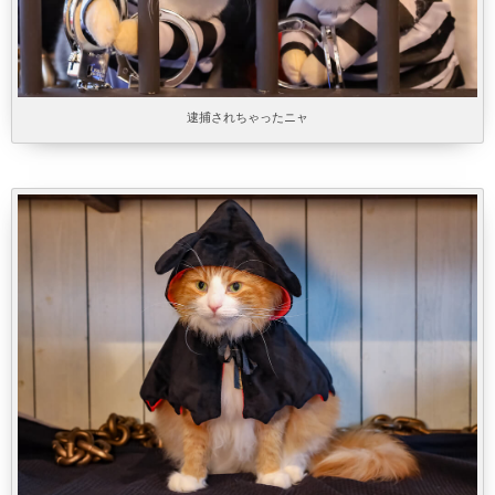
逮捕されちゃったニャ