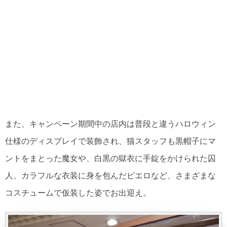
また、キャンペーン期間中の店内は普段と違うハロウィン
仕様のディスプレイで装飾され、猫スタッフも黒帽子にマ
ントをまとった魔女や、白黒の獄衣に手錠をかけられた囚
人、カラフルな衣装に身を包んだピエロなど、さまざまな
コスチュームで仮装した姿でお出迎え。