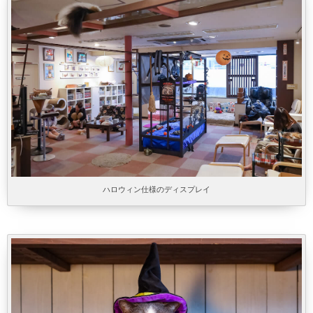
ハロウィン仕様のディスプレイ