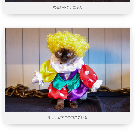
衣装が小さいにゃん
珍しいピエロのコスプレも