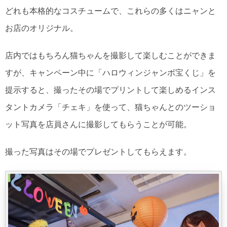
どれも本格的なコスチュームで、これらの多くはニャンと
お店のオリジナル。
店内ではもちろん猫ちゃんを撮影して楽しむことができま
すが、キャンペーン中に「ハロウィンジャンボ宝くじ」を
提示すると、撮ったその場でプリントして楽しめるインス
タントカメラ「チェキ」を使って、猫ちゃんとのツーショ
ット写真を店員さんに撮影してもらうことが可能。
撮った写真はその場でプレゼントしてもらえます。