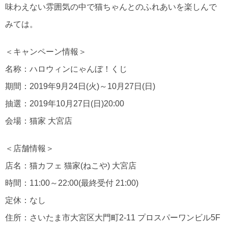
味わえない雰囲気の中で猫ちゃんとのふれあいを楽しんで
みては。
＜キャンペーン情報＞
名称：ハロウィンにゃんぼ！くじ
期間：2019年9月24日(火)～10月27日(日)
抽選：2019年10月27日(日)20:00
会場：猫家 大宮店
＜店舗情報＞
店名：猫カフェ 猫家(ねこや) 大宮店
時間：11:00～22:00(最終受付 21:00)
定休：なし
住所：さいたま市大宮区大門町2-11 プロスパーワンビル5F