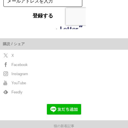
購読 / シェア
X
Facebook
Instagram
YouTube
Feedly
猫の新着記事