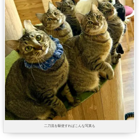
二刀流を駆使すればこんな写真も