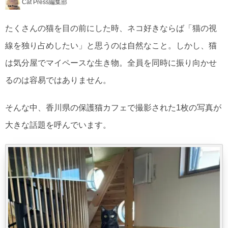
Cat Press編集部
たくさんの猫を目の前にした時、ネコ好きならば「猫の視
線を独り占めしたい」と思うのは自然なこと。しかし、猫
は気分屋でマイペースな生き物。全員を同時に振り向かせ
るのは容易ではありません。
そんな中、香川県の保護猫カフェで撮影された1枚の写真が
大きな話題を呼んでいます。