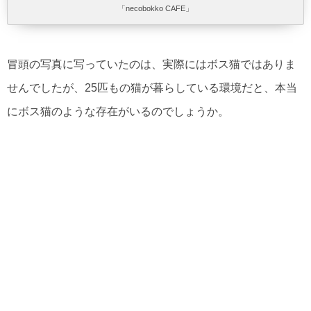
「necobokko CAFE」
冒頭の写真に写っていたのは、実際にはボス猫ではありま
せんでしたが、25匹もの猫が暮らしている環境だと、本当
にボス猫のような存在がいるのでしょうか。