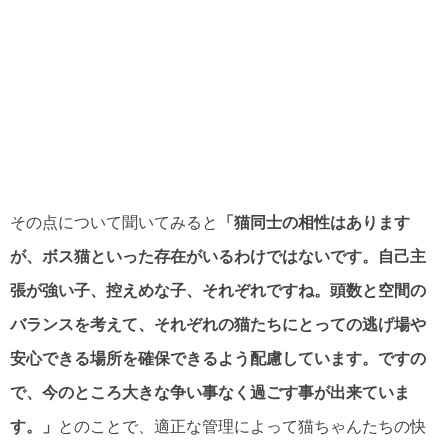
その点について聞いてみると
「猫同士の相性はあります
が、ボス猫といった存在がいるわけではないです。自己主
張が強い子、控えめな子、それぞれですね。頭数と空間の
バランスを考えて、それぞれの猫たちにとっての逃げ場や
安心できる場所を確保できるよう配慮しています。ですの
で、今のところ大きな争い事なく過ごす事が出来ていま
す。」
とのことで、適正な管理によって猫ちゃんたちの快