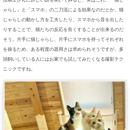
ゃらし」と「スマホ」の二刀流による効果なのだとか。猫
じゃらしの動かし方を工夫したり、スマホから音を出した
りすることで、猫たちの反応を良くすることが出来るのだ
そう。片手に猫じゃらし、片手にスマホを持ってそれぞれ
を操るため、ある程度の器用さは求められそうですが、多
頭飼いしている人にはお家でも試してみたくなる撮影テク
ニックですね。