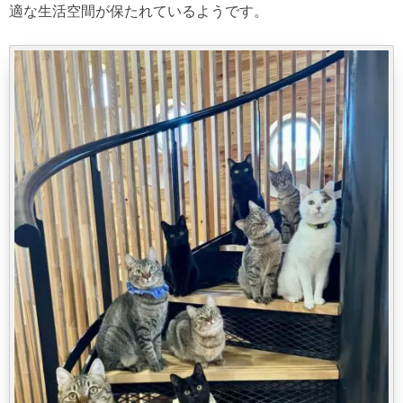
適な生活空間が保たれているようです。