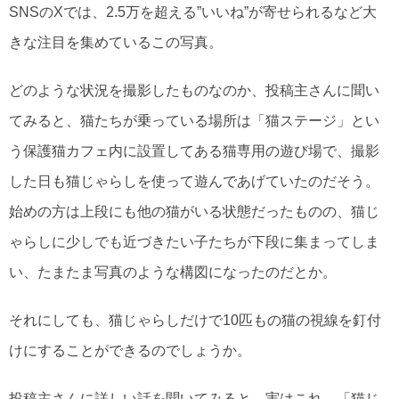
SNSのXでは、2.5万を超える”いいね”が寄せられるなど大
きな注目を集めているこの写真。
どのような状況を撮影したものなのか、投稿主さんに聞い
てみると、猫たちが乗っている場所は「猫ステージ」とい
う保護猫カフェ内に設置してある猫専用の遊び場で、撮影
した日も猫じゃらしを使って遊んであげていたのだそう。
始めの方は上段にも他の猫がいる状態だったものの、猫じ
ゃらしに少しでも近づきたい子たちが下段に集まってしま
い、たまたま写真のような構図になったのだとか。
それにしても、猫じゃらしだけで10匹もの猫の視線を釘付
けにすることができるのでしょうか。
投稿主さんに詳しい話を聞いてみると、実はこれ、「猫じ