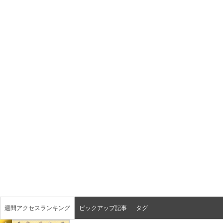
週間アクセスランキング
ピックアップ記事
タグ