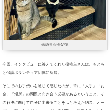
螺旋階段での集合写真
今回、インタビューに答えてくれた投稿主さんは、もとも
と保護ボランティア団体に所属。
そこでのお手伝いを通じて感じたのが、常に「人手」「お
金」「場所」の問題と向き合う必要があるということ。そ
の解決に向けて自分に出来ることを…と考えた結果、オー