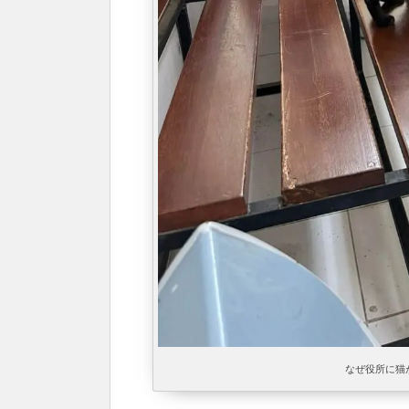
なぜ役所に猫