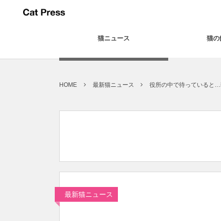
猫ニュース
猫の
HOME
最新猫ニュース
役所の中で待っていると…
最新猫ニュース