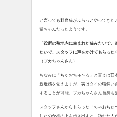
と言っても野良猫がふらっとやってきた
猫ちゃんだったようです。
「役所の敷地内に生まれた猫みたいで、
たいで、スタッフに声をかけてもらった
（プカちゃんさん）
ちなみに「ちゃおちゅ〜る」と言えば日
親近感を覚えますが、実はタイの猫飼い
することが可能。プカちゃんさん自身も
スタッフさんからもらった「ちゃおちゅ
したのか机の上を歩き出すと、訪れた人