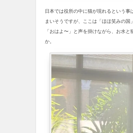
日本では役所の中に猫が現れるという事
まいそうですが、ここは「ほほ笑みの国
「おはよ〜」と声を掛けながら、お水と
か。