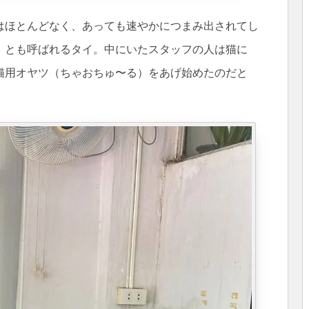
はほとんどなく、あっても速やかにつまみ出されてし
」とも呼ばれるタイ。中にいたスタッフの人は猫に
猫用オヤツ（ちゃおちゅ〜る）をあげ始めたのだと