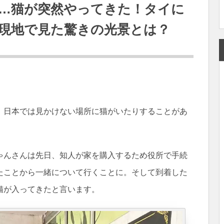
…猫が突然やってきた！タイに
が現地で見た驚きの光景とは？
、日本では見かけない場所に猫がいたりすることがあ
ゃんさんは先日、知人が家を購入するため役所で手続
たことから一緒について行くことに。そして到着した
猫が入ってきたと言います。