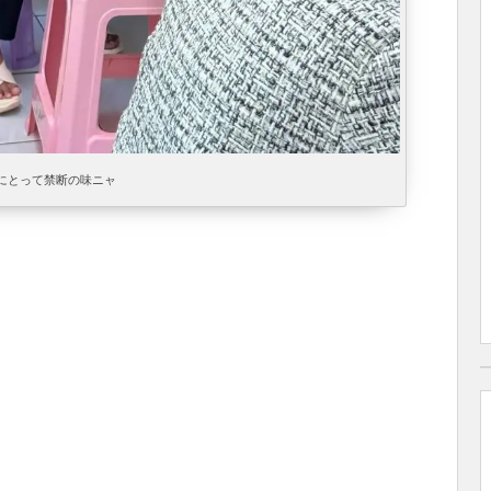
にとって禁断の味ニャ