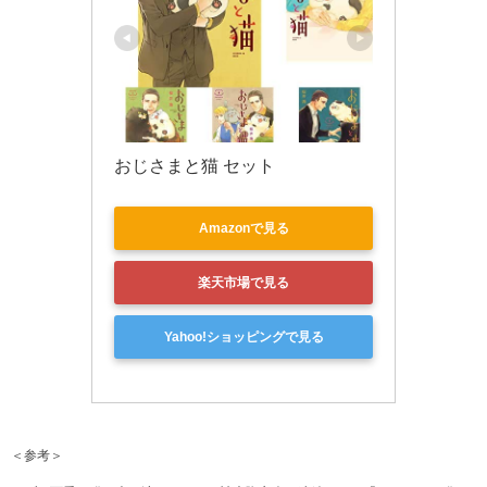
おじさまと猫 セット
Amazonで見る
楽天市場で見る
Yahoo!ショッピングで見る
＜参考＞