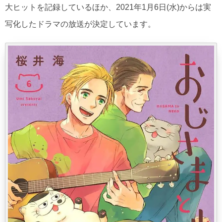
大ヒットを記録しているほか、2021年1月6日(水)からは実
写化したドラマの放送が決定しています。