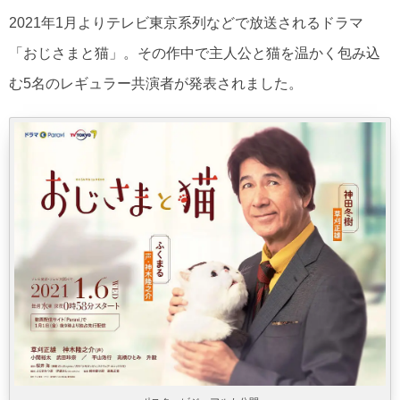
2021年1月よりテレビ東京系列などで放送されるドラマ
「おじさまと猫」。その作中で主人公と猫を温かく包み込
む5名のレギュラー共演者が発表されました。