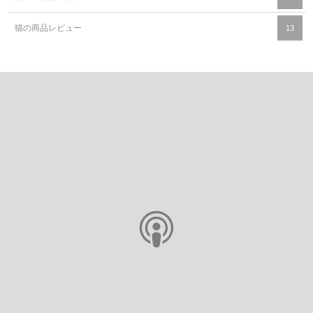
猫の商品レビュー
13