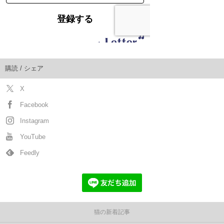
購読 / シェア
X
Facebook
Instagram
YouTube
Feedly
猫の新着記事