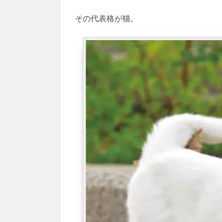
その代表格が猫。