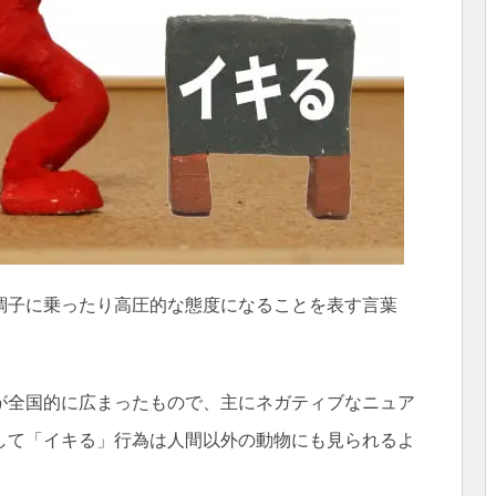
調子に乗ったり高圧的な態度になることを表す言葉
。
が全国的に広まったもので、主にネガティブなニュア
して「イキる」行為は人間以外の動物にも見られるよ