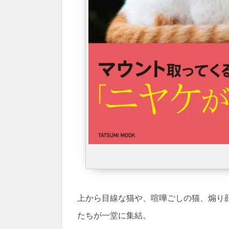
上から目線な猫や、喧嘩ごしの猫、煽り
たちが一堂に集結。