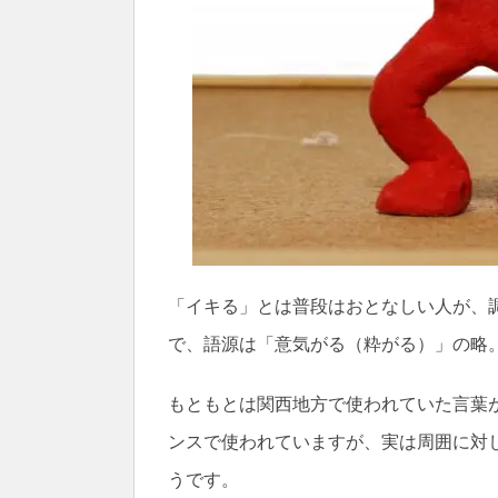
「イキる」とは普段はおとなしい人が、
で、語源は「意気がる（粋がる）」の略
もともとは関西地方で使われていた言葉
ンスで使われていますが、実は周囲に対
うです。