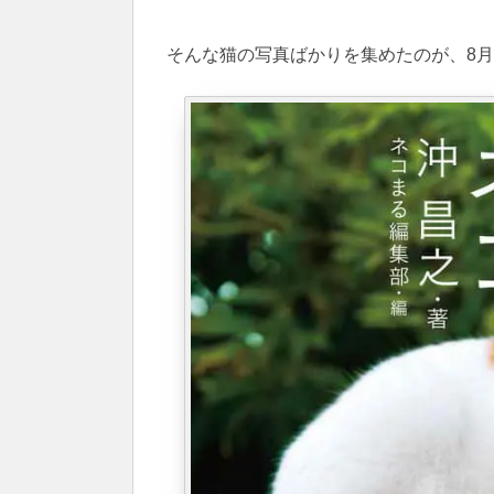
そんな猫の写真ばかりを集めたのが、8