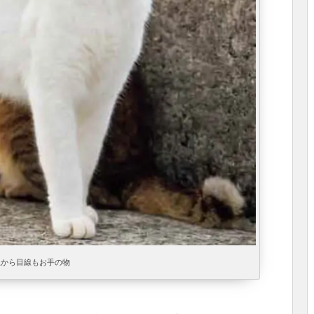
上から目線もお手の物