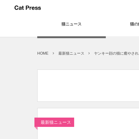
猫ニュース
猫の
HOME
最新猫ニュース
ヤンキー顔の猫に癒やされ
最新猫ニュース