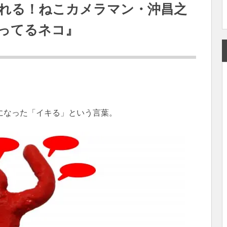
れる！ねこカメラマン・沖昌之
キってるネコ』
になった「イキる」という言葉。