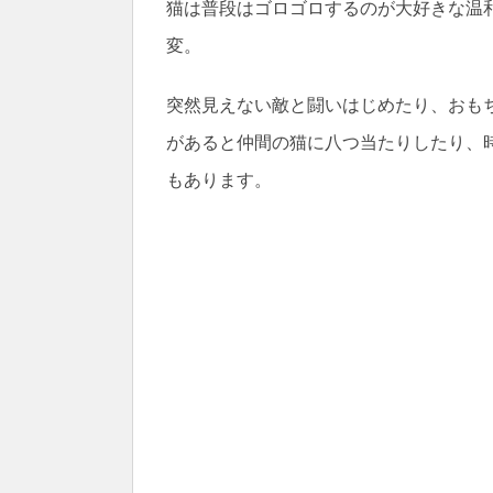
猫は普段はゴロゴロするのが大好きな温
変。
突然見えない敵と闘いはじめたり、おも
があると仲間の猫に八つ当たりしたり、
もあります。