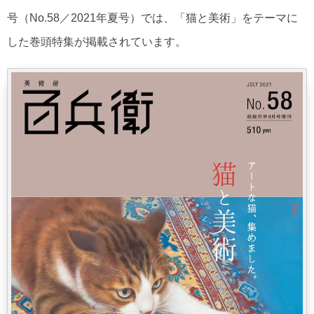
号（No.58／2021年夏号）では、「猫と美術」をテーマに
した巻頭特集が掲載されています。