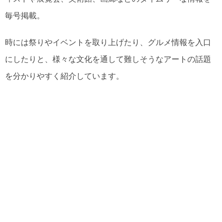
毎号掲載。
時には祭りやイベントを取り上げたり、グルメ情報を入口
にしたりと、様々な文化を通して難しそうなアートの話題
を分かりやすく紹介しています。