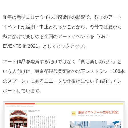
昨年は新型コロナウイルス感染症の影響で、数々のアート
イベントが延期・中止となったことから、今号では夏から
秋にかけて楽しめる全国のアートイベントを「ART
EVENTS in 2021」としてピックアップ。
アート作品を鑑賞するだけではなく「食も楽しみたい」と
いう人向けに、東京都現代美術館の地下レストラン「100本
のスプーン」にあるユニークな仕掛けについても詳しくレ
ポートしています。