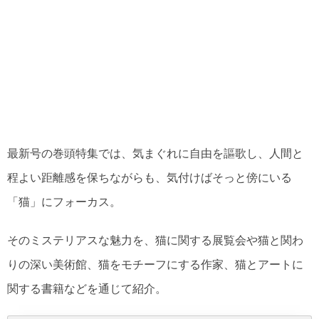
最新号の巻頭特集では、気まぐれに自由を謳歌し、人間と
程よい距離感を保ちながらも、気付けばそっと傍にいる
「猫」にフォーカス。
そのミステリアスな魅力を、猫に関する展覧会や猫と関わ
りの深い美術館、猫をモチーフにする作家、猫とアートに
関する書籍などを通じて紹介。