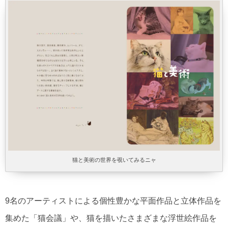
猫と美術の世界を覗いてみるニャ
9名のアーティストによる個性豊かな平面作品と立体作品を
集めた「猫会議」や、猫を描いたさまざまな浮世絵作品を