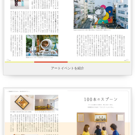
アートイベントを紹介