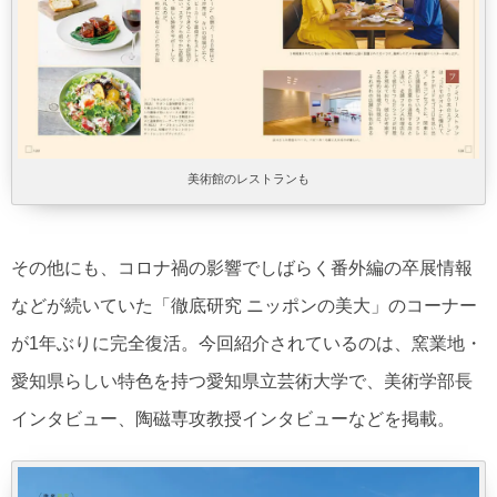
美術館のレストランも
その他にも、コロナ禍の影響でしばらく番外編の卒展情報
などが続いていた「徹底研究 ニッポンの美大」のコーナー
が1年ぶりに完全復活。今回紹介されているのは、窯業地・
愛知県らしい特色を持つ愛知県立芸術大学で、美術学部長
インタビュー、陶磁専攻教授インタビューなどを掲載。