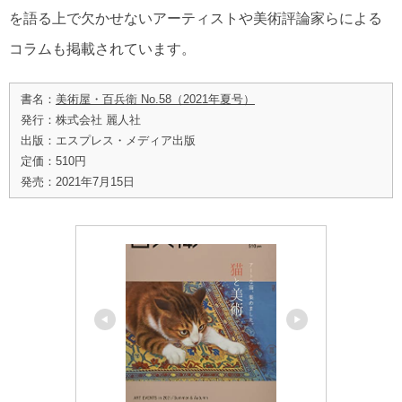
を語る上で欠かせないアーティストや美術評論家らによる
コラムも掲載されています。
書名：
美術屋・百兵衛 No.58（2021年夏号）
発行：株式会社 麗人社
出版：エスプレス・メディア出版
定価：510円
発売：2021年7月15日