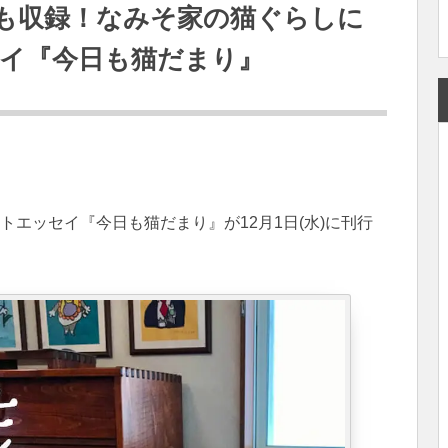
も収録！なみそ家の猫ぐらしに
イ『今日も猫だまり』
トエッセイ『今日も猫だまり』が12月1日(水)に刊行