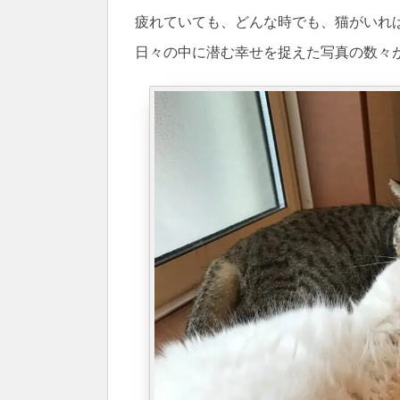
疲れていても、どんな時でも、猫がいれ
日々の中に潜む幸せを捉えた写真の数々