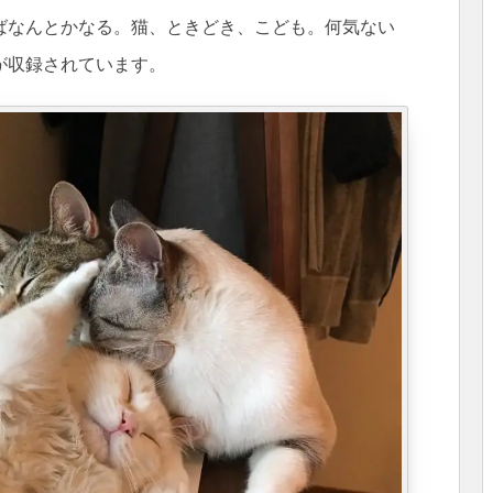
ばなんとかなる。猫、ときどき、こども。何気ない
が収録されています。