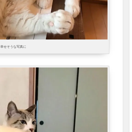
幸せそうな写真に