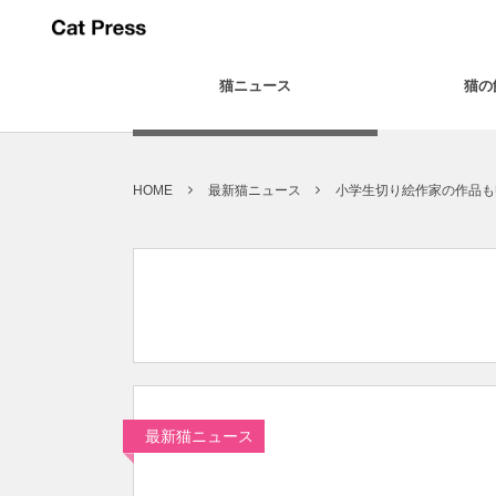
猫ニュース
猫の
HOME
最新猫ニュース
小学生切り絵作家の作品も
最新猫ニュース