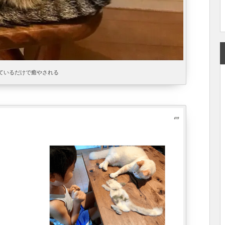
ているだけで癒やされる