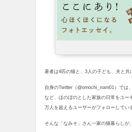
著者は4匹の猫と、3人の子ども、夫と共
自身のTwitter（@omochi_nam
など、ほのぼのとした家族の日常をユー
万人を超えるユーザーがフォローしてい
そんな「なみそ」さん一家の猫暮らしが