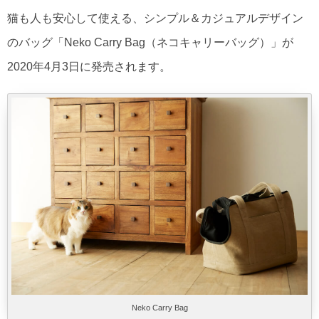
猫も人も安心して使える、シンプル＆カジュアルデザイン
のバッグ「Neko Carry Bag（ネコキャリーバッグ）」が
2020年4月3日に発売されます。
Neko Carry Bag