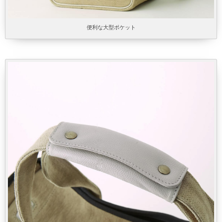
便利な大型ポケット