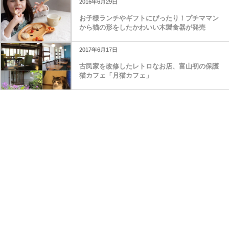
2016年6月29日
お子様ランチやギフトにぴったり！プチママン
から猫の形をしたかわいい木製食器が発売
2017年6月17日
古民家を改修したレトロなお店、富山初の保護
猫カフェ「月猫カフェ」