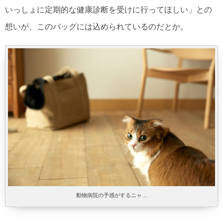
いっしょに定期的な健康診断を受けに行ってほしい」との
想いが、このバッグには込められているのだとか。
動物病院の予感がするニャ…