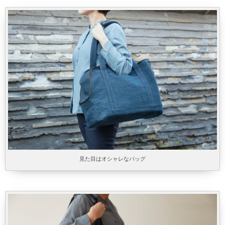
見た目はオシャレなバッグ