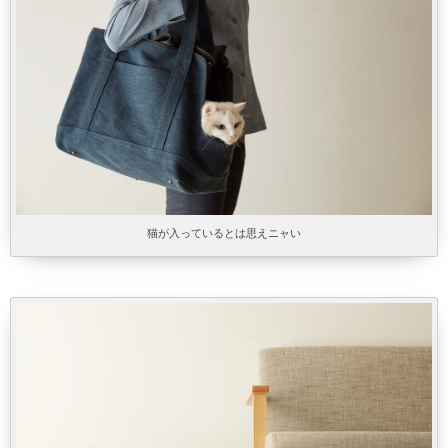
猫が入っているとは思えニャい