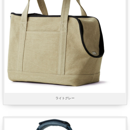
ライトグレー