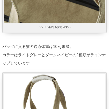
ハンドル部分も持ちやすい
バッグに入る猫の適応体重は10kg未満。
カラーはライトグレーとダークネイビーの2種類がラインナ
ップしています。