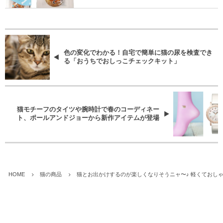
色の変化でわかる！自宅で簡単に猫の尿を検査でき
る「おうちでおしっこチェックキット」
猫モチーフのタイツや腕時計で春のコーディネー
ト、ポールアンドジョーから新作アイテムが登場
HOME
猫の商品
猫とお出かけするのが楽しくなりそうニャ〜♪ 軽くておし