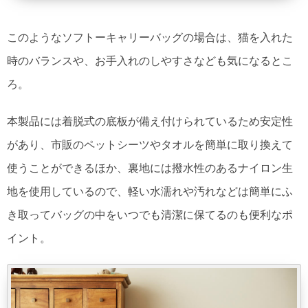
このようなソフトーキャリーバッグの場合は、猫を入れた
時のバランスや、お手入れのしやすさなども気になるとこ
ろ。
本製品には着脱式の底板が備え付けられているため安定性
があり、市販のペットシーツやタオルを簡単に取り換えて
使うことができるほか、裏地には撥水性のあるナイロン生
地を使用しているので、軽い水濡れや汚れなどは簡単にふ
き取ってバッグの中をいつでも清潔に保てるのも便利なポ
イント。