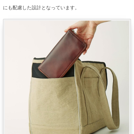
にも配慮した設計となっています。