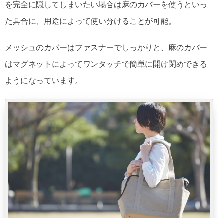
を完全に隠してしまいたい場合は麻のカバーを使うといっ
た具合に、用途によって使い分けることが可能。
メッシュのカバーはファスナーでしっかりと、麻のカバー
はマグネットによってワンタッチで簡単に開け閉めできる
ようになっています。