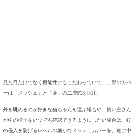
見た目だけでなく機能性にもこだわっていて、上部のカバ
ーは「メッシュ」と「麻」の二層式を採用。
外を眺めるのが好きな猫ちゃんを運ぶ場合や、飼い主さん
が中の様子をいつでも確認できるようにしたい場合は、蚊
の侵入を防げるレベルの細かなメッシュカバーを。逆に中