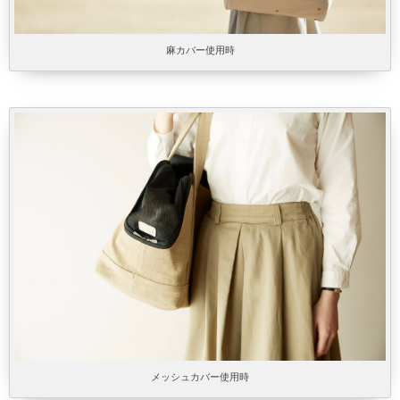
麻カバー使用時
メッシュカバー使用時