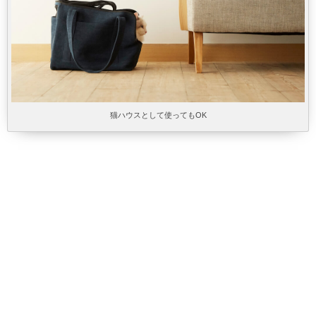
猫ハウスとして使ってもOK