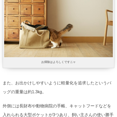
お掃除はよろしくですニャ
また、お出かけしやすいように軽量化を追求したというバ
ッグの重量は約1.3kg。
外側には長財布や動物病院の手帳、キャットフードなどを
入れられる大型ポケットが3つあり、飼い主さんの使い勝手