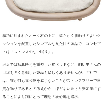
精巧に組まれたオーク材の上に、柔らかく肌触りのよいク
ッションを配置したシンプルな見た目の製品で、コンセプ
トは「ストレスのない眠り」。
最近では写真映えを重視した猫ベッドなど、飼い主さんの
目線を強く意識した製品も珍しくありませんが、同社で
は、猫が何も違和感を感じないことがストレスフリーで良
質な眠りであるとの考えから、ほどよい高さと安定感にす
ることにより猫にとって理想の寝心地を追求。