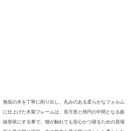
無垢の木を丁寧に削り出し、丸みのある柔らかなフォルム
に仕上げた木製フレームは、長方形と楕円の中間となる曲
線形状にする事で、猫が触れても安心かつ寝るための居場