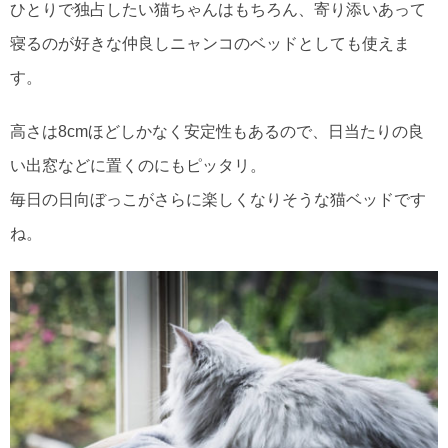
ひとりで独占したい猫ちゃんはもちろん、寄り添いあって
寝るのが好きな仲良しニャンコのベッドとしても使えま
す。
高さは8cmほどしかなく安定性もあるので、日当たりの良
い出窓などに置くのにもピッタリ。
毎日の日向ぼっこがさらに楽しくなりそうな猫ベッドです
ね。