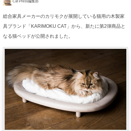
Cat Press編集部
総合家具メーカーのカリモクが展開している猫用の木製家
具ブランド「KARIMOKU CAT」から、新たに第2弾商品と
なる猫ベッドが公開されました。