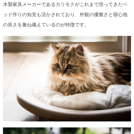
木製家具メーカーであるカリモクがこれまで培ってきたベ
ッド作りの知見も活かされており、外観の優雅さと寝心地
の良さを兼ね備えているのが特徴です。