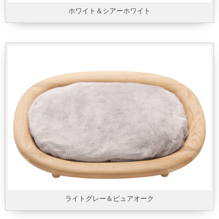
ホワイト＆シアーホワイト
ライトグレー＆ピュアオーク