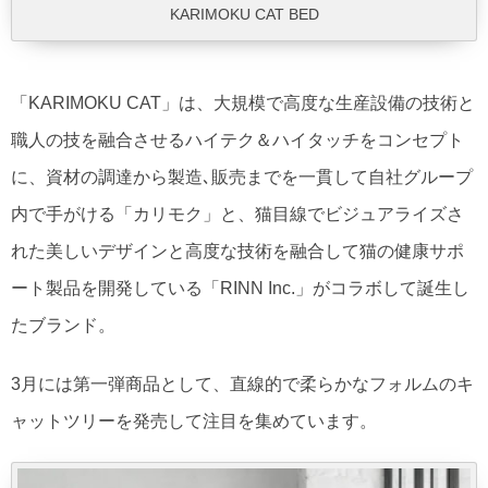
KARIMOKU CAT BED
「KARIMOKU CAT」は、大規模で高度な生産設備の技術と
職人の技を融合させるハイテク＆ハイタッチをコンセプト
に、資材の調達から製造､販売までを一貫して自社グループ
内で手がける「カリモク」と、猫目線でビジュアライズさ
れた美しいデザインと高度な技術を融合して猫の健康サポ
ート製品を開発している「RINN Inc.」がコラボして誕生し
たブランド。
3月には第一弾商品として、直線的で柔らかなフォルムのキ
ャットツリーを発売して注目を集めています。