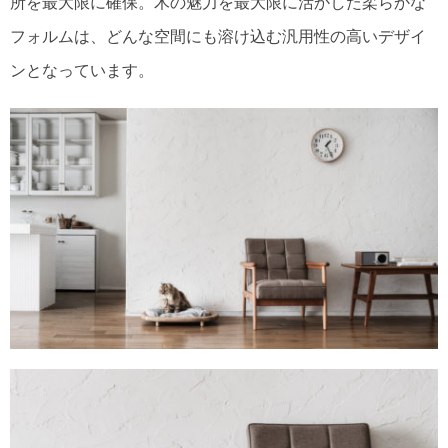
所を最大限に確保。木の魅力を最大限に活かした柔らかな
フォルムは、どんな空間にも溶け込む汎用性の高いデザイ
ンとなっています。