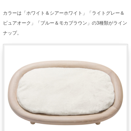
カラーは「ホワイト＆シアーホワイト」「ライトグレー＆
ピュアオーク」「ブルー＆モカブラウン」の3種類がライン
ナップ。