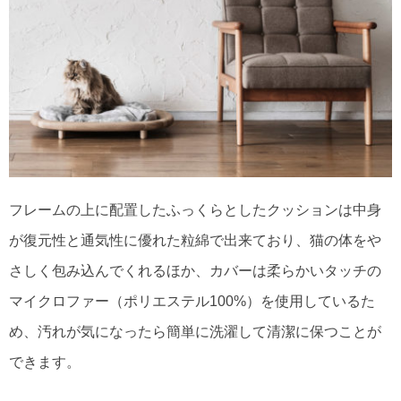
フレームの上に配置したふっくらとしたクッションは中身
が復元性と通気性に優れた粒綿で出来ており、猫の体をや
さしく包み込んでくれるほか、カバーは柔らかいタッチの
マイクロファー（ポリエステル100%）を使用しているた
め、汚れが気になったら簡単に洗濯して清潔に保つことが
できます。