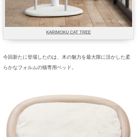
KARIMOKU CAT TREE
今回新たに登場したのは、木の魅力を最大限に活かした柔
らかなフォルムの猫専用ベッド。