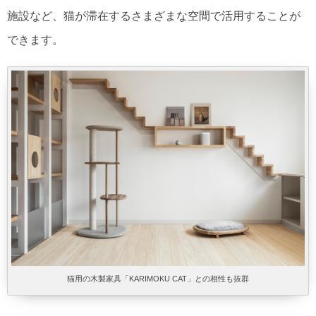
施設など、猫が滞在するさまざまな空間で活用することが
できます。
猫用の木製家具「KARIMOKU CAT」との相性も抜群