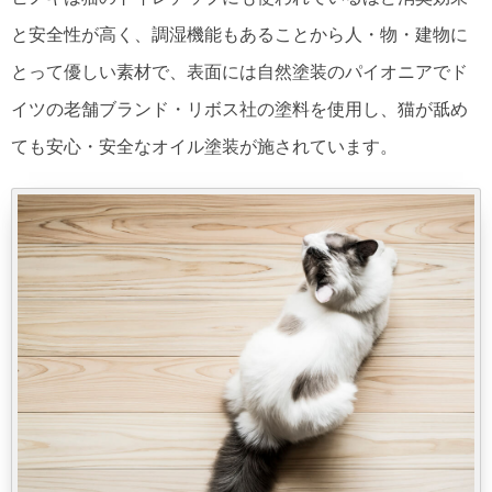
と安全性が高く、調湿機能もあることから人・物・建物に
とって優しい素材で、表面には自然塗装のパイオニアでド
イツの老舗ブランド・リボス社の塗料を使用し、猫が舐め
ても安心・安全なオイル塗装が施されています。