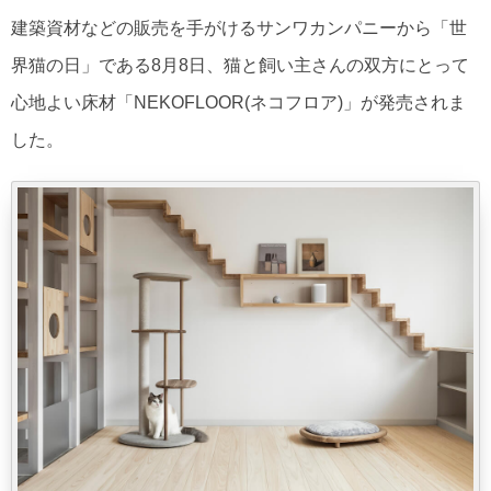
建築資材などの販売を手がけるサンワカンパニーから「世
界猫の日」である8月8日、猫と飼い主さんの双方にとって
心地よい床材「NEKOFLOOR(ネコフロア)」が発売されま
した。