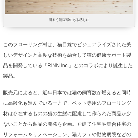
明るく清潔感のある感じに
このフローリング材は、猫目線でビジュアライズされた美
しいデザインと高度な技術を融合して猫の健康サポート製
品を開発している「RINN Inc.」とのコラボにより誕生した
製品。
販売元によると、近年日本では猫の飼育数が増えると同時
に高齢化も進んでいる一方で、ペット専用のフローリング
材は存在するものの猫の生態に配慮して作られた商品が少
ないことから製品の開発を企画。戸建て住宅や集合住宅の
リフォーム＆リノベーション、猫カフェや動物病院などの