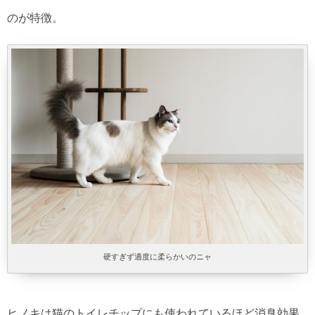
のが特徴。
硬すぎず適度に柔らかいのニャ
ヒノキは猫のトイレチップにも使われているほど消臭効果