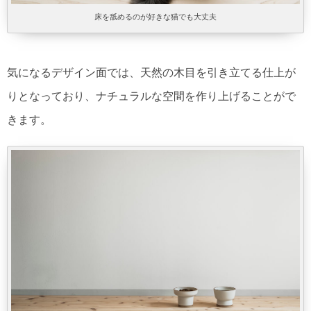
床を舐めるのが好きな猫でも大丈夫
気になるデザイン面では、天然の木目を引き立てる仕上が
りとなっており、ナチュラルな空間を作り上げることがで
きます。