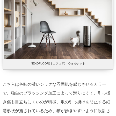
NEKOFLOOR(ネコフロア) ウォルナット
こちらは色味の濃いシックな雰囲気を感じさせるカラー
で、独自のブラッシング加工によって滑りにくく、引っ掻
き傷も目立ちにくいのが特徴。爪の引っ掛けを防止する細
溝形状が施されているため、猫が歩きやすいように設計さ