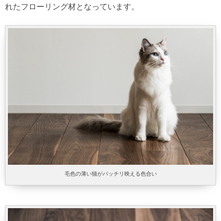
れたフローリング材となっています。
毛色の薄い猫がバッチリ映える色合い