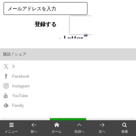
購読 / シェア
X
Facebook
Instagram
YouTube
Feedly
メニュー
前へ
ホーム
先頭へ
次へ
検索