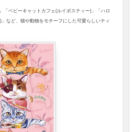
」「ベビーキャットカフェ(ルイボスティー)」「ハロ
ン)」など、猫や動物をモチーフにした可愛らしいティ