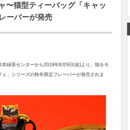
ャ〜猫型ティーバッグ「キャッ
レーバーが発売
緑茶センターから2019年8月9日(金)より、猫をモ
フェ」シリーズの秋冬限定フレーバーが発売されま