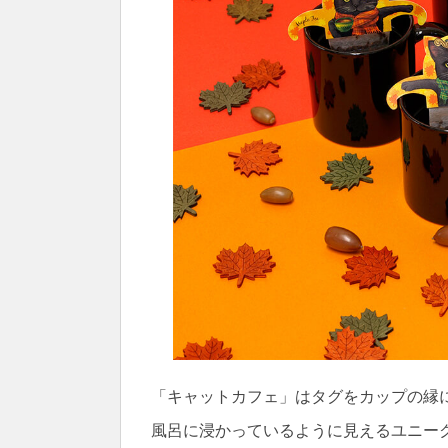
「キャットカフェ」はタグをカップの縁
風呂に浸かっているように見えるユニー