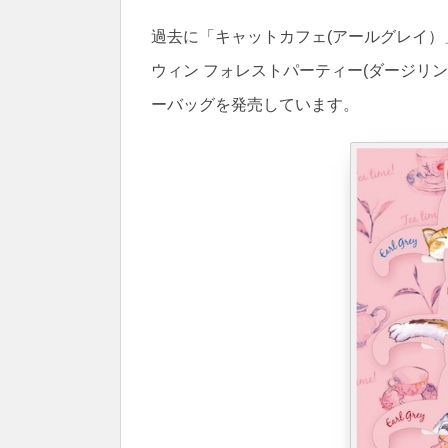
過去に「キャットカフェ(アールグレイ）
ウィン フォレストパーティー(ダージリ
ーバッグを発売しています。