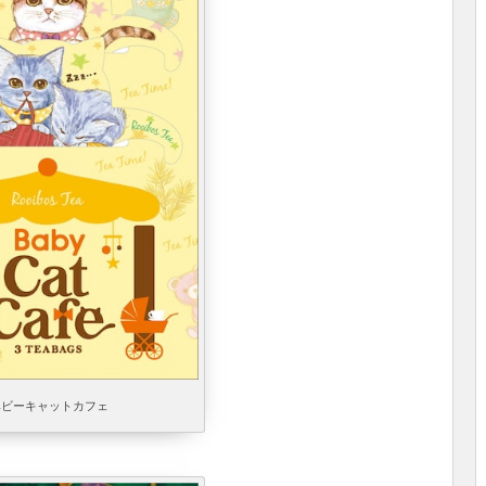
ベビーキャットカフェ