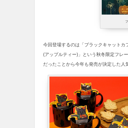
今回登場するのは「ブラックキャットカフ
(アップルティー)」という秋冬限定フレ
だったことから今年も発売が決定した人