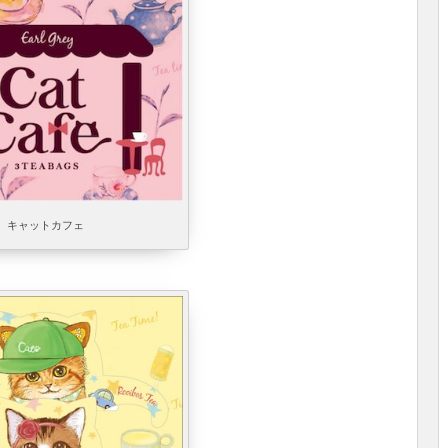
キャットカフェ