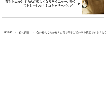
猫とお出かけするのが楽しくなりそうニャ〜♪ 軽く
ておしゃれな「ネコキャリーバッグ」
HOME
猫の商品
色の変化でわかる！自宅で簡単に猫の尿を検査できる「お