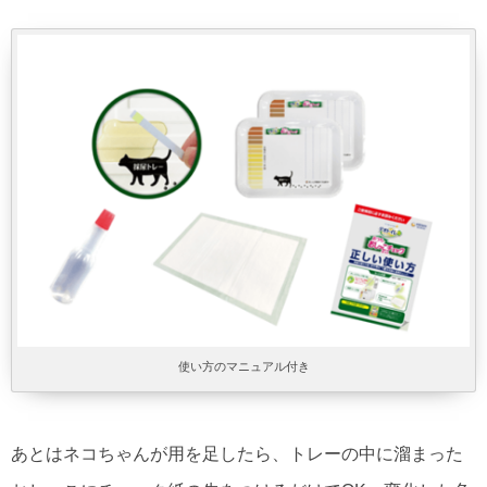
使い方のマニュアル付き
あとはネコちゃんが用を足したら、トレーの中に溜まった