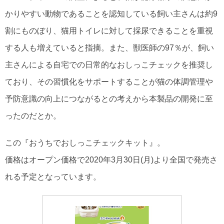
かりやすい動物であることを認知している飼い主さんは約9
割にものぼり、猫用トイレに対して採尿できることを重視
する人も増えていると指摘。また、獣医師の97％が、飼い
主さんによる自宅での日常的なおしっこチェックを推奨し
ており、その習慣化をサポートすることが猫の体調管理や
予防意識の向上につながるとの考えから本製品の開発に至
ったのだとか。
この『おうちでおしっこチェックキット』。
価格はオープン価格で2020年3月30日(月)より全国で発売さ
れる予定となっています。