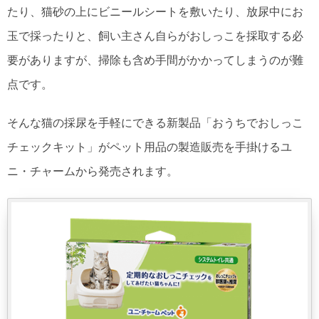
たり、猫砂の上にビニールシートを敷いたり、放尿中にお
玉で採ったりと、飼い主さん自らがおしっこを採取する必
要がありますが、掃除も含め手間がかかってしまうのが難
点です。
そんな猫の採尿を手軽にできる新製品「おうちでおしっこ
チェックキット」がペット用品の製造販売を手掛けるユ
ニ・チャームから発売されます。