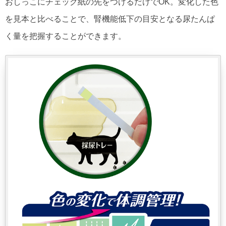
おしっこにチェック紙の先をつけるだけでOK。変化した色
を見本と比べることで、腎機能低下の目安となる尿たんぱ
く量を把握することができます。