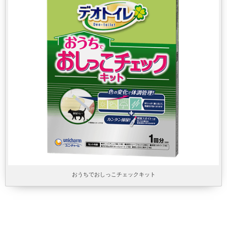
おうちでおしっこチェックキット