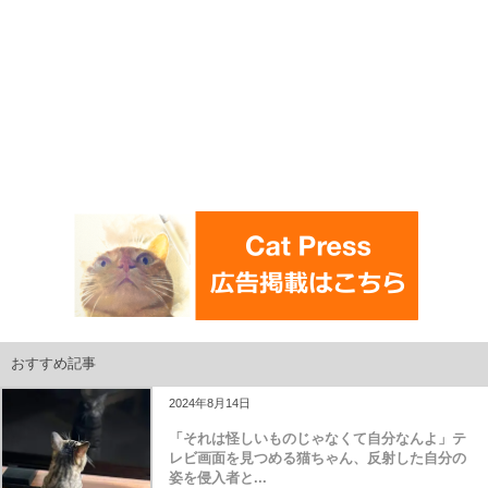
おすすめ記事
2024年8月14日
「それは怪しいものじゃなくて自分なんよ」テ
レビ画面を見つめる猫ちゃん、反射した自分の
姿を侵入者と...