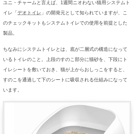
ユニ・チャームと言えば、1週間ニオわない猫用システムト
イレ「
デオトイレ
」の開発元として知られていますが、こ
のチェックキットもシステムトイレでの使用を前提とした
製品。
ちなみにシステムトイレとは、底が二層式の構造になって
いるトイレのこと。上段のすのこ部分に猫砂を、下段にト
イレシートを敷いておき、猫が上からおしっこをすると、
すのこを通過して下のシートに吸収される仕組みになって
います。