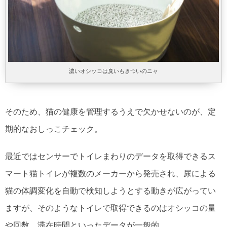
濃いオシッコは臭いもきついのニャ
そのため、猫の健康を管理するうえで欠かせないのが、定
期的なおしっこチェック。
最近ではセンサーでトイレまわりのデータを取得できるス
マート猫トイレが複数のメーカーから発売され、尿による
猫の体調変化を自動で検知しようとする動きが広がってい
ますが、そのようなトイレで取得できるのはオシッコの量
や回数、滞在時間といったデータが一般的。