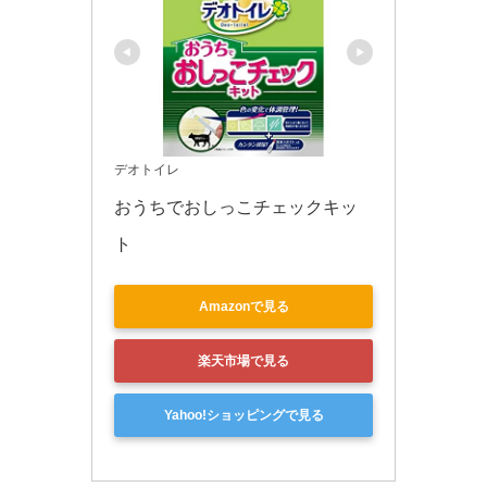
デオトイレ
おうちでおしっこチェックキッ
ト
Amazonで見る
楽天市場で見る
Yahoo!ショッピングで見る