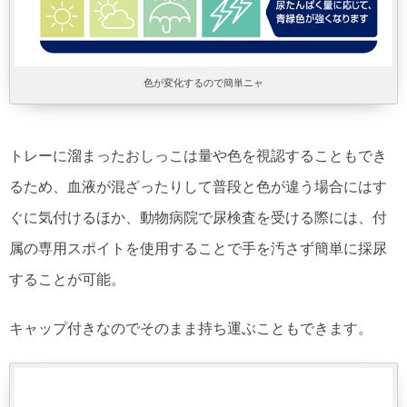
色が変化するので簡単ニャ
トレーに溜まったおしっこは量や色を視認することもでき
るため、血液が混ざったりして普段と色が違う場合にはす
ぐに気付けるほか、動物病院で尿検査を受ける際には、付
属の専用スポイトを使用することで手を汚さず簡単に採尿
することが可能。
キャップ付きなのでそのまま持ち運ぶこともできます。