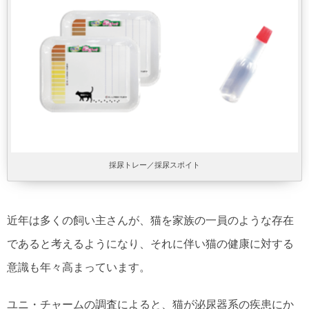
採尿トレー／採尿スポイト
近年は多くの飼い主さんが、猫を家族の一員のような存在
であると考えるようになり、それに伴い猫の健康に対する
意識も年々高まっています。
ユニ・チャームの調査によると、猫が泌尿器系の疾患にか