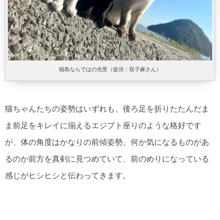
猫島ならではの光景（提供：双子麻さん）
猫ちゃんたちの姿勢はいずれも、後ろ足を折りたたんだま
ま前足をキレイに揃えるエジプト座りのような格好です
が、体の角度はかなりの前傾姿勢。何か気になるものがあ
るのか前方を真剣に見つめていて、前のめりになっている
感じがヒシヒシと伝わってきます。