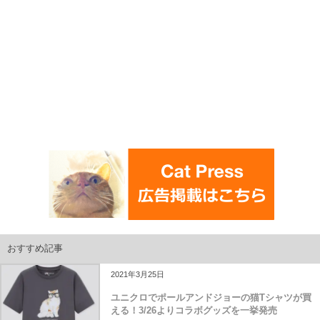
おすすめ記事
2021年3月25日
ユニクロでポールアンドジョーの猫Tシャツが買
える！3/26よりコラボグッズを一挙発売