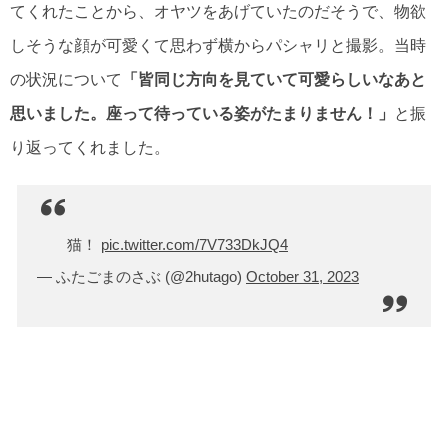
てくれたことから、オヤツをあげていたのだそうで、物欲
しそうな顔が可愛くて思わず横からパシャリと撮影。当時
の状況について
「皆同じ方向を見ていて可愛らしいなあと
思いました。座って待っている姿がたまりません！」
と振
り返ってくれました。
猫！
pic.twitter.com/7V733DkJQ4
— ふたごまのさぶ (@2hutago)
October 31, 2023