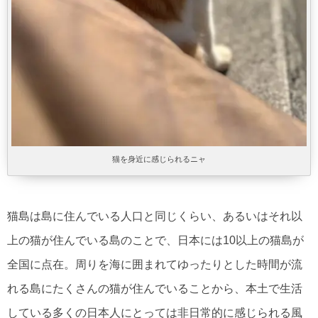
猫を身近に感じられるニャ
猫島は島に住んでいる人口と同じくらい、あるいはそれ以
上の猫が住んでいる島のことで、日本には10以上の猫島が
全国に点在。周りを海に囲まれてゆったりとした時間が流
れる島にたくさんの猫が住んでいることから、本土で生活
している多くの日本人にとっては非日常的に感じられる風