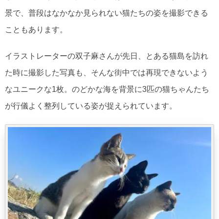
景で、普段はなかなか見られない猫たちの姿を撮影できる
こともあります。
イラストレーターの双子麻さんが先日、とある猫島を訪れ
た時に撮影した写真も、そんな街中では再現できないよう
なユニークな1枚。のどかな海を背景に3匹の猫ちゃんたち
が行儀よく整列している姿が捉えられています。