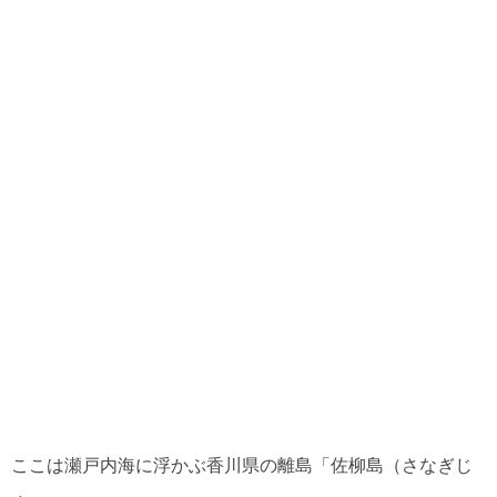
ここは瀬戸内海に浮かぶ香川県の離島「佐柳島（さなぎじ