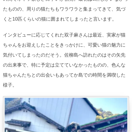
たものの、周りの猫たちもワラワラと集まってきて、気づ
くと10匹くらいの猫に囲まれてしまったと言います。
インタビューに応じてくれた双子麻さんは最近、実家が猫
ちゃんをお迎えしたことをきっかけに、可愛い猫の魅力に
気付いてしまったのだそう。佐柳島へ訪れたのはその矢先
の出来事で、特に予定は立てていなかったものの、色んな
猫ちゃんたちとの出会いもあってか島での時間を満喫した
様子。