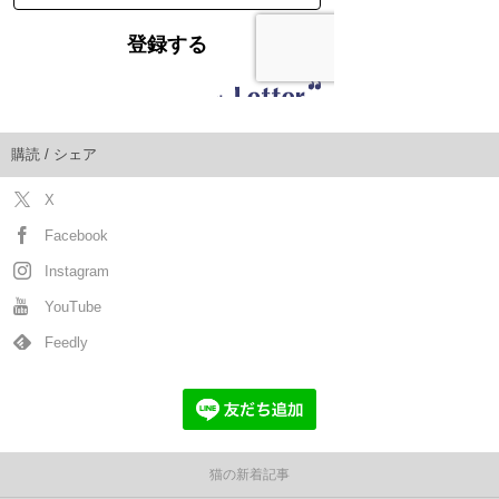
購読 / シェア
X
Facebook
Instagram
YouTube
Feedly
猫の新着記事