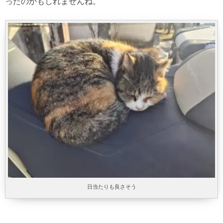
ったのかもしれませんね。
日当たりも良さそう