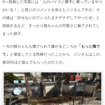
Xへ投稿した写真には「人のバイクに勝手に乗っているやつ
がいる！」と怒りのコメントを添えたジジさんですが、そ
の後は「許せないのでシコたまナデナデしてやったぜ」と
投稿するなど、すっかり猫ちゃんの可愛さに魅了されてし
まった様子。
一方の猫ちゃんも撫でられて嫌がるどころか
「もっと撫で
て」
と催促してくる性格だったことから、ジジさんはこの
後30分ほど遊んでもらったのだとか。