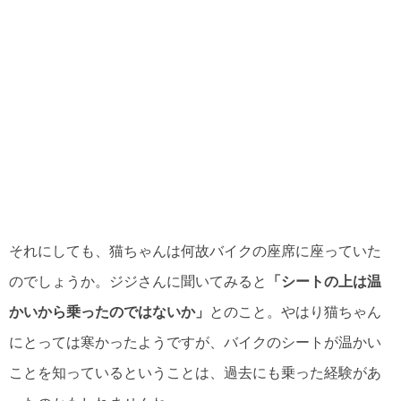
それにしても、猫ちゃんは何故バイクの座席に座っていた
のでしょうか。ジジさんに聞いてみると
「シートの上は温
かいから乗ったのではないか」
とのこと。やはり猫ちゃん
にとっては寒かったようですが、バイクのシートが温かい
ことを知っているということは、過去にも乗った経験があ