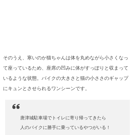
そのうえ、寒いのか猫ちゃんは体を丸めながら小さくなっ
て座っているため、座席の凹みに体がすっぽりと収まって
いるような状態。バイクの大きさと猫の小ささのギャップ
にキュンとさせられるワンシーンです。
唐津城駐車場でトイレに寄り帰ってきたら
人のバイクに勝手に乗っているやつがいる！