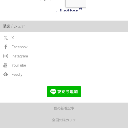
購読 / シェア
X
Facebook
Instagram
YouTube
Feedly
猫の新着記事
全国の猫カフェ