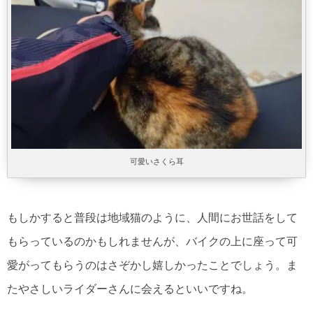
可愛いさくら耳
もしかすると普段は地域猫のように、人間にお世話をして
もらっているのかもしれませんが、バイクの上に座って可
愛がってもらうのはさぞかし嬉しかったことでしょう。ま
たやさしいライダーさんに会えるといいですね。