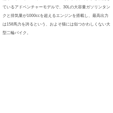
ているアドベンチャーモデルで、30Lの大容量ガソリンタン
クと排気量が1000ccを超えるエンジンを搭載し、最高出力
は158馬力を誇るという、およそ猫には似つかわしくない大
型二輪バイク。