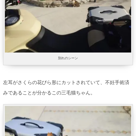
別れのシーン
左耳がさくらの花びら形にカットされていて、不妊手術済
みであることが分かるこの三毛猫ちゃん。