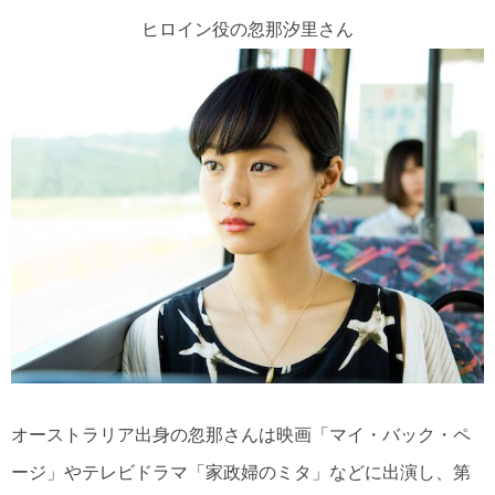
ヒロイン役の忽那汐里さん
オーストラリア出身の忽那さんは映画「マイ・バック・ペ
ージ」やテレビドラマ「家政婦のミタ」などに出演し、第