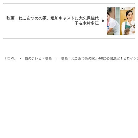
映画「ねこあつめの家」追加キャストに大久保佳代
子＆木村多江
HOME
猫のテレビ・映画
映画「ねこあつめの家」4/8に公開決定！ヒロイン