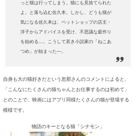
っと猫は行ってしまう。猫にも見捨てられた
よ。と落ち込む佐久本。しかし、どうも猫が
気になる佐久本は、ペットショップの店主・
洋子からアドバイスを受け、不思議な庭作り
を始める…。こうして若き小説家の「ねこあ
つめ」が始まった―。
自身も大の猫好きだという忽那さんのコメントによると、
「こんなにたくさんの猫ちゃんとお仕事するのは初めて」
とのことで、映画にはアプリ同様たくさんの猫が登場する
模様です。
物語のキーとなる猫「シナモン」