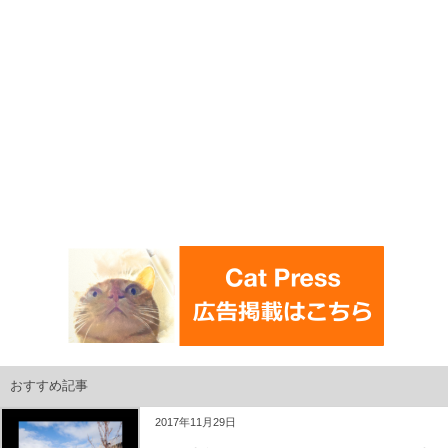
おすすめ記事
2017年11月29日