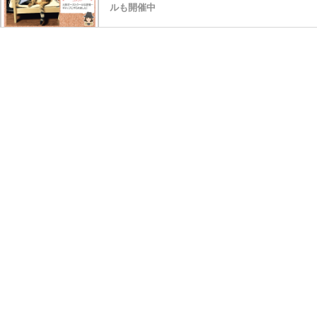
ルも開催中