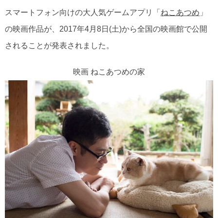
スマートフォン向けの大人気ゲームアプリ「
ねこあつめ
」
の映画作品が、2017年4月8日(土)から全国の映画館で公開
されることが発表されました。
映画 ねこあつめの家