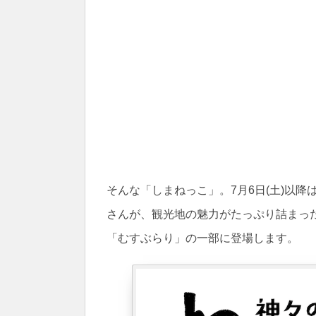
そんな「しまねっこ」。7月6日(土)以
さんが、観光地の魅力がたっぷり詰まっ
「むすぶらり」の一部に登場します。