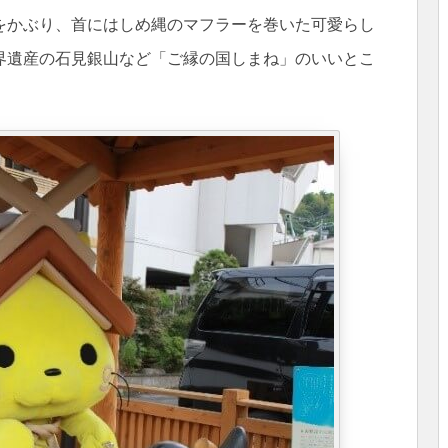
をかぶり、首にはしめ縄のマフラーを巻いた可愛らし
界遺産の石見銀山など「ご縁の国しまね」のいいとこ