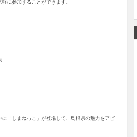
気軽に参加することができます。
原
かに「しまねっこ」が登場して、島根県の魅力をアピ