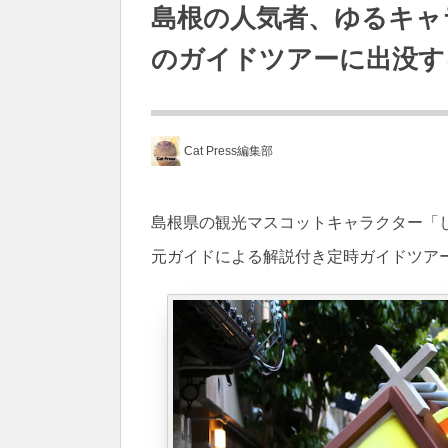
島根の人気者、ゆるキャ
のガイドツアーに出没す
Cat Press編集部
島根県の観光マスコットキャラクター「
元ガイドによる解説付き定時ガイドツア