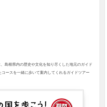
降は、島根県内の歴史や文化を知り尽くした地元のガイド
たコースを一緒に歩いて案内してくれるガイドツアー