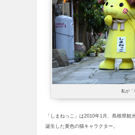
私が「
「しまねっこ」は2010年1月、島根県
誕生した黄色の猫キャラクター。