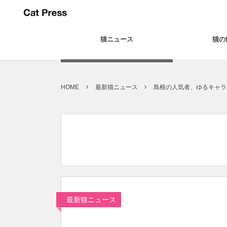
猫ニュース
猫の
HOME
最新猫ニュース
島根の人気者、ゆるキャラ
最新猫ニュース