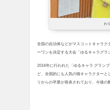
わ
全国の自治体などがマスコットキャラク
ーワンを決定する大会「ゆるキャラグラン
2016年に行われた「ゆるキャラ グラン
ど、全国的にも人気の猫キャラクターと
リからの卒業が発表されており、今後の