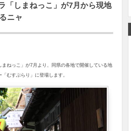
ラ「しまねっこ」が7月から現地
るニャ
しまねっこ」が7月より、同県の各地で開催している地
ー「むすぶらり」に登場します。