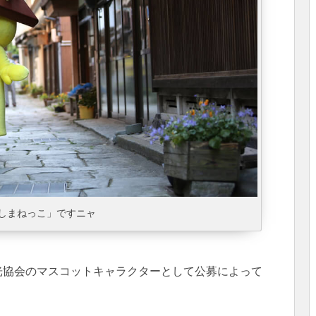
しまねっこ」ですニャ
観光協会のマスコットキャラクターとして公募によって