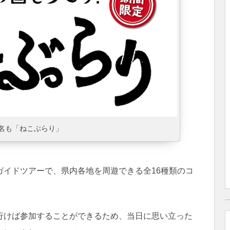
名も「ねこぶらり」
ガイドツアーで、県内各地を周遊できる全16種類のコ
行けば参加することができるため、当日に思い立った