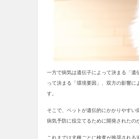
一方で病気は遺伝子によって決まる「遺
って決まる「環境要因」、双方の影響に
す。
そこで、ペットが遺伝的にかかりやすい
病気予防に役立てるために開発されたのが、
これまでは犬種ごとに検査が推奨される