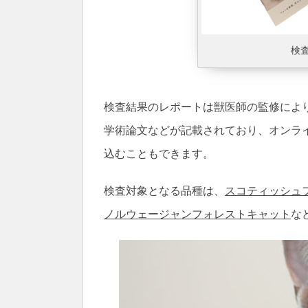
検
検査結果のレポートは獣医師の監修によ
学術論文などが記載されており、オンラ
込むこともできます。
検査対象となる品種は、
スコティッシュ
ノルウェージャンフォレストキャット
な