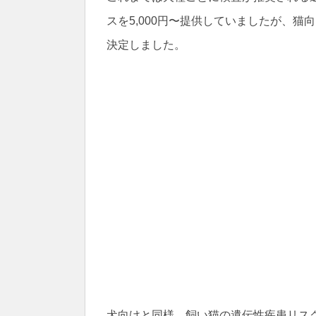
スを5,000円〜提供していましたが、
決定しました。
犬向けと同様、飼い猫の遺伝性疾患リス