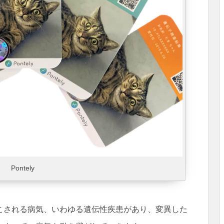
Pontely
こされる病気、いわゆる遺伝性疾患があり、変異した