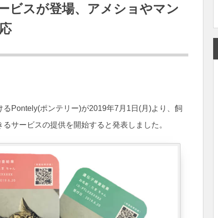
ービスが登場、アメショやマン
応
ntely(ポンテリー)が2019年7月1日(月)より、飼
きるサービスの提供を開始すると発表しました。