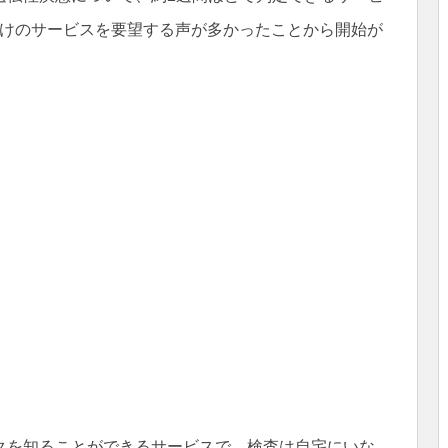
猫向けのサービスを要望する声が多かったことから開始が
クを知ることができるサービスで、検査は自宅にいな