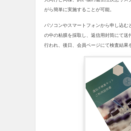
がら簡単に実施することが可能。
パソコンやスマートフォンから申し込む
の中の粘膜を採取し、返信用封筒にて送
行われ、後日、会員ページにて検査結果