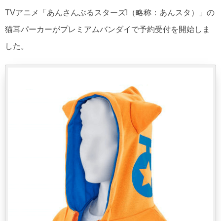
TVアニメ「あんさんぶるスターズ!（略称：あんスタ）」の
猫耳パーカーがプレミアムバンダイで予約受付を開始しま
した。