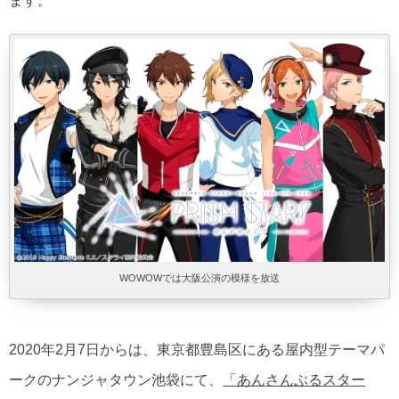
ます。
WOWOWでは大阪公演の模様を放送
2020年2月7日からは、東京都豊島区にある屋内型テーマパ
ークのナンジャタウン池袋にて、
「あんさんぶるスター