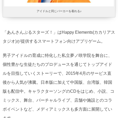
アイドルと同じパーカーを着れる♪
「あんさんぶるスターズ！」はHappy Elements(カカリアス
タジオ)が提供するスマートフォン向けアプリゲーム。
男子アイドルの育成に特化した私立夢ノ咲学院を舞台に、
個性豊かな生徒たちのプロデュースを通じてトップアイド
ルを目指していくストーリーで、2015年4月のサービス直
後から人気が沸騰。日本版に加えて中国版、台湾版、韓国
版も配信中。キャラクターソングのCDをはじめ、小説、コ
ミックス、舞台、バーチャルライブ、店舗や施設とのコラ
ボイベントなど、メディアミックスも多方面に展開してい