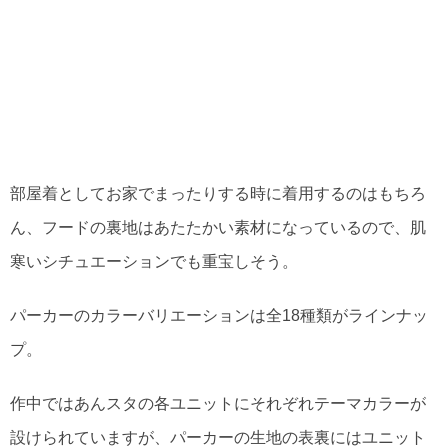
部屋着としてお家でまったりする時に着用するのはもちろ
ん、フードの裏地はあたたかい素材になっているので、肌
寒いシチュエーションでも重宝しそう。
パーカーのカラーバリエーションは全18種類がラインナッ
プ。
作中ではあんスタの各ユニットにそれぞれテーマカラーが
設けられていますが、パーカーの生地の表裏にはユニット