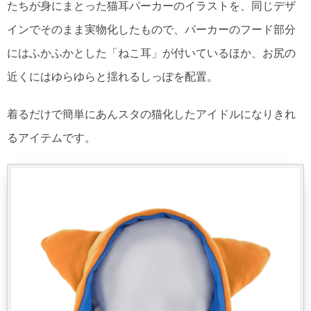
たちが身にまとった猫耳パーカーのイラストを、同じデザ
インでそのまま実物化したもので、パーカーのフード部分
にはふかふかとした「ねこ耳」が付いているほか、お尻の
近くにはゆらゆらと揺れるしっぽを配置。
着るだけで簡単にあんスタの猫化したアイドルになりきれ
るアイテムです。