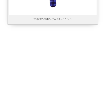
付け根のリボンがかわいいニャ〜