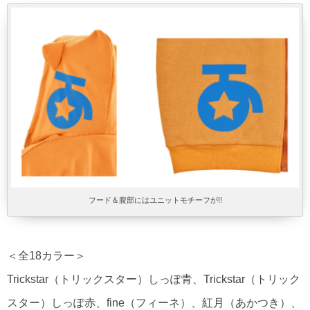
フード＆腹部にはユニットモチーフが!!
＜全18カラー＞
Trickstar（トリックスター）しっぽ青、Trickstar（トリック
スター）しっぽ赤、fine（フィーネ）、紅月（あかつき）、