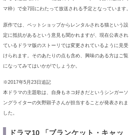
マ枠）で全7回にわたって放送される予定となっています。
原作では、ペットショップからレンタルされる猫という設
定に抵抗があるという意見も聞かれますが、現在公表され
ているドラマ版のストーリでは変更されているように見受
けられます。そのあたりの点も含め、興味のある方はご覧
になってみてはいかがでしょうか。
※2017年5月23日追記
本ドラマの主題歌は、自身もネコ好きだというシンガーソ
ングライターの矢野顕子さんが担当することが発表されま
した。
ドラマ10 「ブランケット・キャッ