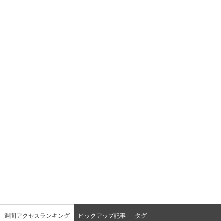
週間アクセスランキング
ピックアップ記事
タグ