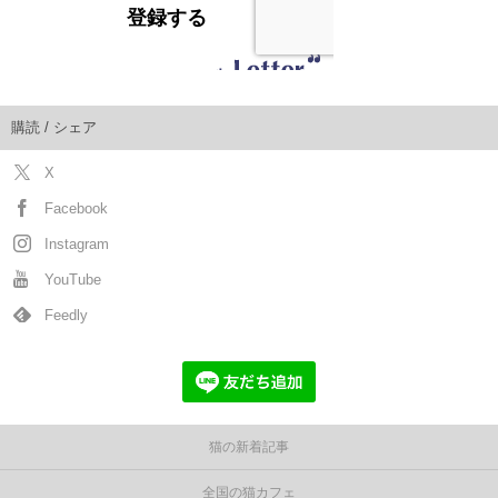
購読 / シェア
X
Facebook
Instagram
YouTube
Feedly
猫の新着記事
全国の猫カフェ