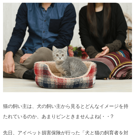
猫の飼い主は、犬の飼い主から見るとどんなイメージを持
たれているのか、あまりピンときませんよね(・・?
先日、アイペット損害保険が行った「犬と猫の飼育者を対