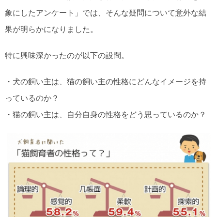
象にしたアンケート」では、そんな疑問について意外な結
果が明らかになりました。
特に興味深かったのが以下の設問。
・犬の飼い主は、猫の飼い主の性格にどんなイメージを持
っているのか？
・猫の飼い主は、自分自身の性格をどう思っているのか？