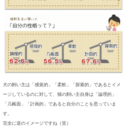
犬の飼い主は「感覚的」「柔軟」「探索的」であるとイメ
ージしているのに対して、猫の飼い主自身は「論理的」
「几帳面」「計画的」であると自分のことを思っていま
す。
完全に逆のイメージですね（笑）