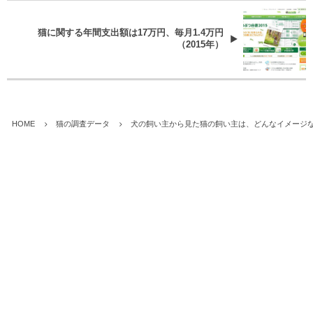
猫に関する年間支出額は17万円、毎月1.4万円
（2015年）
HOME
猫の調査データ
犬の飼い主から見た猫の飼い主は、どんなイメージ