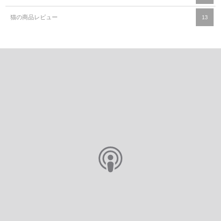
猫の商品レビュー
13