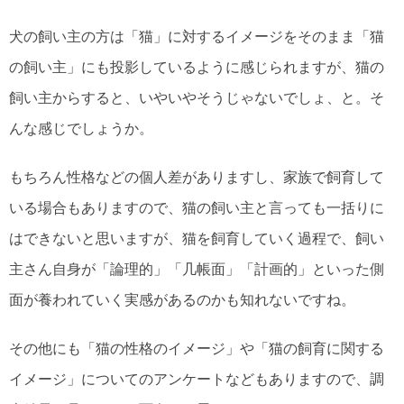
犬の飼い主の方は「猫」に対するイメージをそのまま「猫
の飼い主」にも投影しているように感じられますが、猫の
飼い主からすると、いやいやそうじゃないでしょ、と。そ
んな感じでしょうか。
もちろん性格などの個人差がありますし、家族で飼育して
いる場合もありますので、猫の飼い主と言っても一括りに
はできないと思いますが、猫を飼育していく過程で、飼い
主さん自身が「論理的」「几帳面」「計画的」といった側
面が養われていく実感があるのかも知れないですね。
その他にも「猫の性格のイメージ」や「猫の飼育に関する
イメージ」についてのアンケートなどもありますので、調