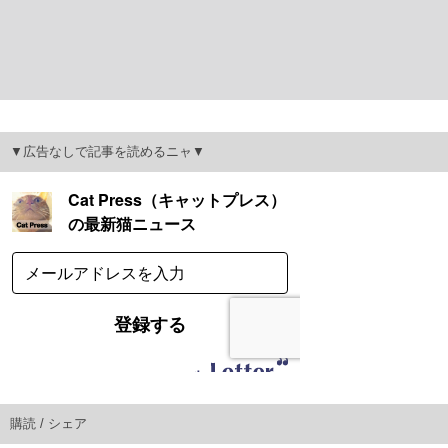
▼広告なしで記事を読めるニャ▼
購読 / シェア