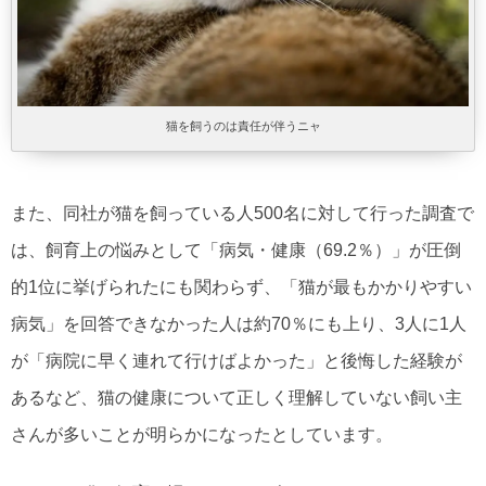
猫を飼うのは責任が伴うニャ
また、同社が猫を飼っている人500名に対して行った調査で
は、飼育上の悩みとして「病気・健康（69.2％）」が圧倒
的1位に挙げられたにも関わらず、「猫が最もかかりやすい
病気」を回答できなかった人は約70％にも上り、3人に1人
が「病院に早く連れて行けばよかった」と後悔した経験が
あるなど、猫の健康について正しく理解していない飼い主
さんが多いことが明らかになったとしています。