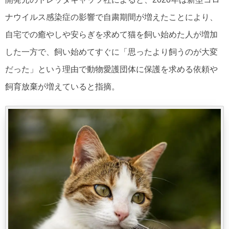
ナウイルス感染症の影響で自粛期間が増えたことにより、
自宅での癒やしや安らぎを求めて猫を飼い始めた人が増加
した一方で、飼い始めてすぐに「思ったより飼うのが大変
だった」という理由で動物愛護団体に保護を求める依頼や
飼育放棄が増えていると指摘。