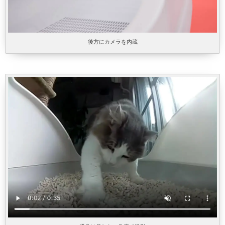
後方にカメラを内蔵