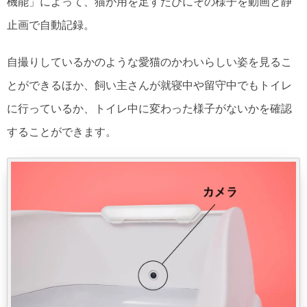
機能」によって、猫が用を足すたびにその様子を動画と静
止画で自動記録。
自撮りしているかのような愛猫のかわいらしい姿を見るこ
とができるほか、飼い主さんが就寝中や留守中でもトイレ
に行っているか、トイレ中に変わった様子がないかを確認
することができます。