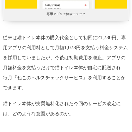
専用アプリで健康チェック
従来は猫トイレ本体の購入代金として初回に21,780円、専
用アプリの利用料として月額1,078円を支払う料金システム
を採用していましたが、今後は初期費用を廃止。アプリの
月額料金を支払うだけで猫トイレ本体が自宅に配送され、
毎月『ねこのヘルスチェックサービス』を利用することが
できます。
猫トイレ本体が実質無料化された今回のサービス改定に
は、どのような意図があるのか。