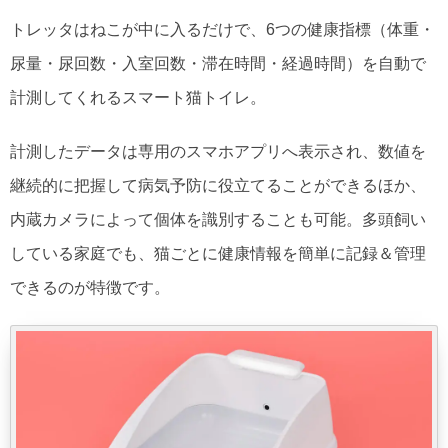
トレッタはねこが中に入るだけで、6つの健康指標（体重・
尿量・尿回数・入室回数・滞在時間・経過時間）を自動で
計測してくれるスマート猫トイレ。
計測したデータは専用のスマホアプリへ表示され、数値を
継続的に把握して病気予防に役立てることができるほか、
内蔵カメラによって個体を識別することも可能。多頭飼い
している家庭でも、猫ごとに健康情報を簡単に記録＆管理
できるのが特徴です。