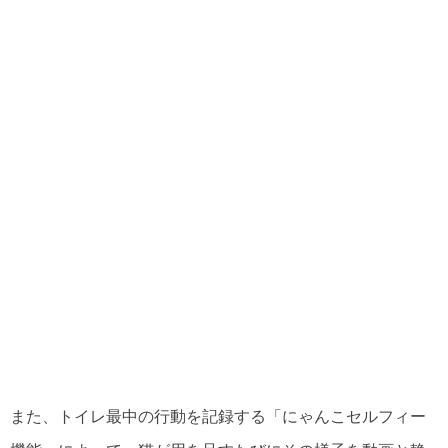
また、トイレ最中の行動を記録する「にゃんこセルフィー