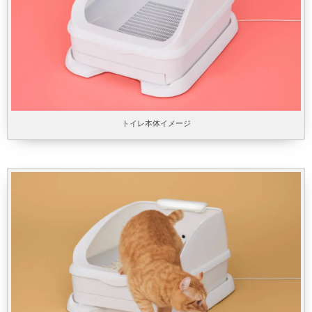
トイレ本体イメージ