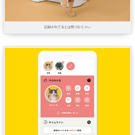
記録されてるとは気づかニャい