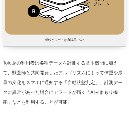
猫砂とシートは市販品でOK
Tolettaの利用者は各種データを計測する基本機能に加え
て、獣医師と共同開発したアルゴリズムによって体重や尿
量の変化をスマホに通知する「自動状態判定」、計測デー
タに異常があった場合にアラートが届く「AIみまもり機
能」などを利用することが可能。