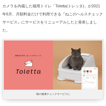
カメラを内蔵した猫用トイレ「Toletta(トレッタ)」が2021
年6月、月額料金だけで利用できる『ねこのヘルスチェック
サービス』にサービスをリニューアルしたと発表しまし
た。
猫の健康チェックサービスに