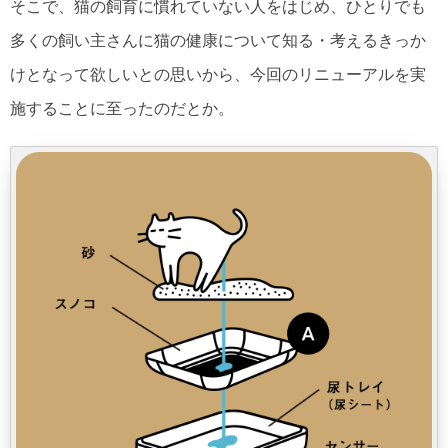
そこで、猫の飼育に慣れていない人をはじめ、ひとりでも
多くの飼い主さんに猫の健康について知る・考えるきっか
けとなって欲しいとの思いから、今回のリニューアルを実
施することに至ったのだとか。